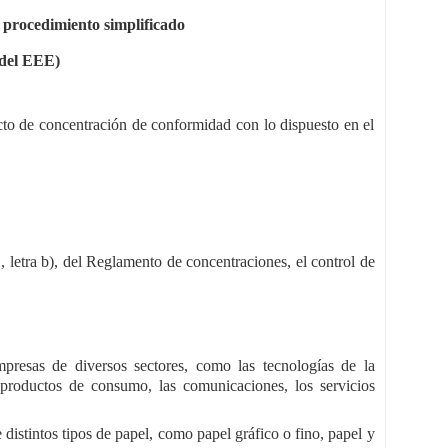
 procedimiento simplificado
 del EEE)
cto de concentración de conformidad con lo dispuesto en el
1, letra b), del Reglamento de concentraciones, el control de
presas de diversos sectores, como las tecnologías de la
s productos de consumo, las comunicaciones, los servicios
 distintos tipos de papel, como papel gráfico o fino, papel y