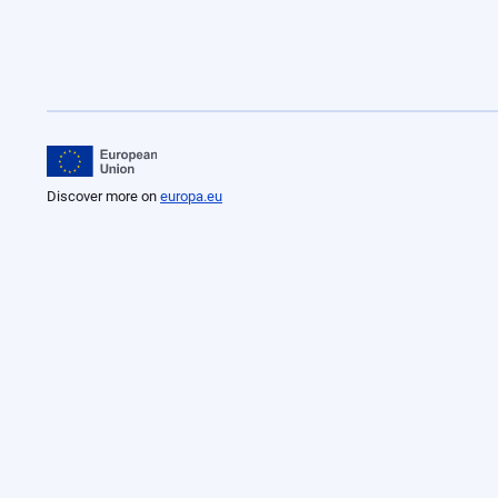
Discover more on
europa.eu