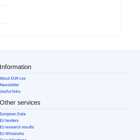
Information
About EUR-Lex
Newsletter
Useful links
Other services
European Data
EU tenders
EU research results
EU Whoiswho