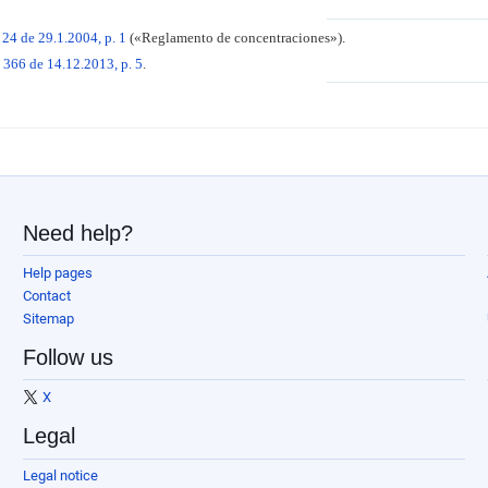
24 de 29.1.2004, p. 1
(«Reglamento de concentraciones»).
366 de 14.12.2013, p. 5
.
Need help?
Help pages
Contact
Sitemap
Follow us
X
Legal
Legal notice