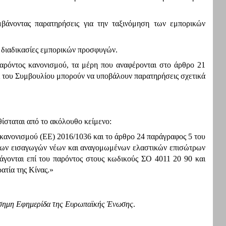
μβάνοντας παρατηρήσεις για την ταξινόμηση των εμπορικών
 διαδικασίες εμπορικών προσφυγών.
αρόντος κανονισμού, τα μέρη που αναφέρονται στο άρθρο 21
 του Συμβουλίου μπορούν να υποβάλουν παρατηρήσεις σχετικά
ίσταται από το ακόλουθο κείμενο:
 κανονισμού (ΕΕ) 2016/1036 και το άρθρο 24 παράγραφος 5 του
 των εισαγωγών νέων και αναγομωμένων ελαστικών επισώτρων
άγονται επί του παρόντος στους κωδικούς ΣΟ 4011 20 90 και
ατία της Κίνας.»
σημη Εφημερίδα της Ευρωπαϊκής Ένωσης
.