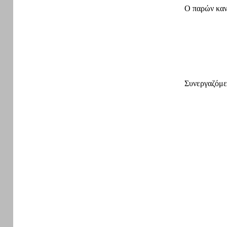
Ο παρών κανο
Συνεργαζόμεν