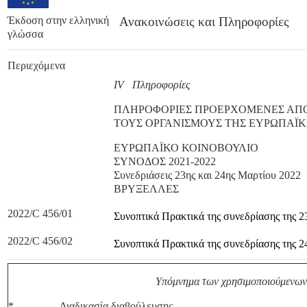
Έκδοση στην ελληνική
Ανακοινώσεις και Πληροφορίες
γλώσσα
Περιεχόμενα
IV Πληροφορίες
ΠΛΗΡΟΦΟΡΙΕΣ ΠΡΟΕΡΧΟΜΕΝΕΣ ΑΠΟ 
ΤΟΥΣ ΟΡΓΑΝΙΣΜΟΥΣ ΤΗΣ ΕΥΡΩΠΑΪΚ
ΕΥΡΩΠΑΪΚΟ ΚΟΙΝΟΒΟΥΛΙΟ
ΣΥΝΟΔΟΣ 2021-2022
Συνεδριάσεις 23ης και 24ης Μαρτίου 2022
ΒΡΥΞΕΛΛΕΣ
2022/C 456/01
Συνοπτικά Πρακτικά της συνεδρίασης της 
2022/C 456/02
Συνοπτικά Πρακτικά της συνεδρίασης της 
Υπόμνημα των χρησιμοποιούμενω
*
Διαδικασία διαβούλευσης