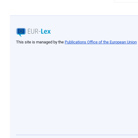
This site is managed by the
Publications Office of the European Union