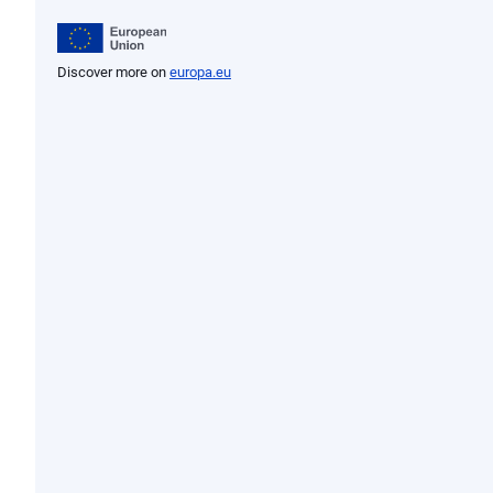
Discover more on
europa.eu