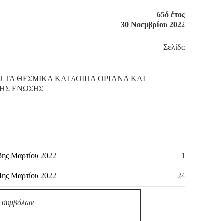
65ό έτος
30 Νοεμβρίου 2022
Σελίδα
ΤΑ ΘΕΣΜΙΚΑ ΚΑΙ ΛΟΙΠΑ ΟΡΓΑΝΑ ΚΑΙ
ΗΣ ΕΝΩΣΗΣ
23ης Μαρτίου 2022
1
24ης Μαρτίου 2022
24
ν συμβόλων