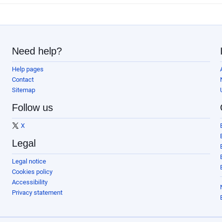
Need help?
Help pages
Contact
Sitemap
Follow us
X
Legal
Legal notice
Cookies policy
Accessibility
Privacy statement