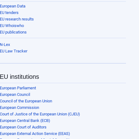
European Data
EU tenders
EU research results
EU Whoiswho
EU publications
N-Lex
EU Law Tracker
EU institutions
European Parliament
European Council
Council of the European Union
European Commission
Court of Justice of the European Union (CJEU)
European Central Bank (ECB)
European Court of Auditors
European External Action Service (EEAS)