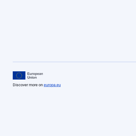
Discover more on
europa.eu