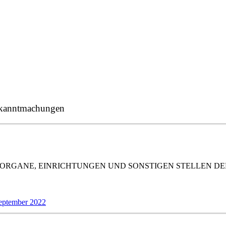
ekanntmachungen
ORGANE, EINRICHTUNGEN UND SONSTIGEN STELLEN DE
eptember 2022