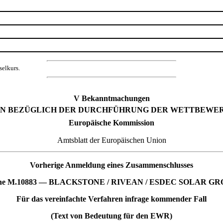
selkurs.
V Bekanntmachungen
N BEZÜGLICH DER DURCHFÜHRUNG DER WETTBEWER
Europäische Kommission
Amtsblatt der Europäischen Union
Vorherige Anmeldung eines Zusammenschlusses
che M.10883 — BLACKSTONE / RIVEAN / ESDEC SOLAR GR
Für das vereinfachte Verfahren infrage kommender Fall
(Text von Bedeutung für den EWR)