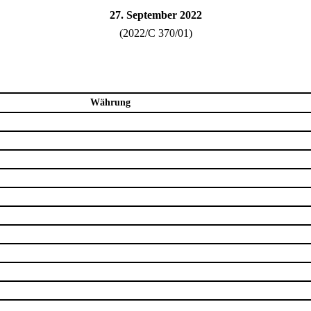
27. September 2022
(2022/C 370/01)
Währung