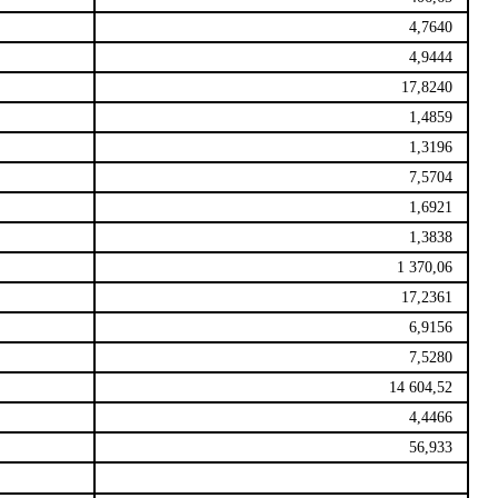
4,7640
4,9444
17,8240
1,4859
1,3196
7,5704
1,6921
1,3838
1 370,06
17,2361
6,9156
7,5280
14 604,52
4,4466
56,933