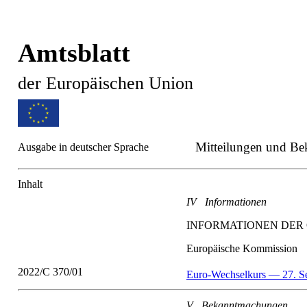
Amtsblatt
der Europäischen Union
Mitteilungen und B
Ausgabe in deutscher Sprache
Inhalt
IV Informationen
INFORMATIONEN DER 
Europäische Kommission
2022/C 370/01
Euro-Wechselkurs — 27. S
V Bekanntmachungen