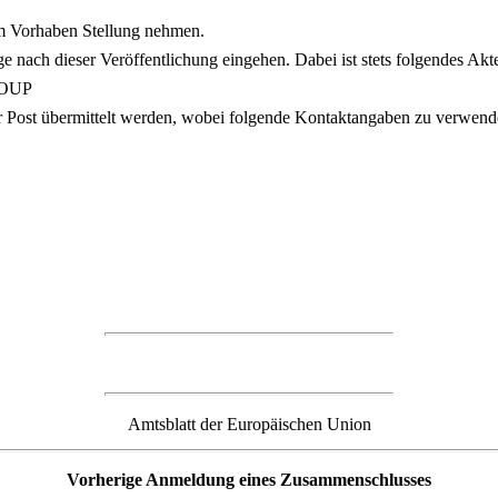
em Vorhaben Stellung nehmen.
 nach dieser Veröffentlichung eingehen. Dabei ist stets folgendes Ak
ROUP
Post übermittelt werden, wobei folgende Kontaktangaben zu verwend
Amtsblatt der Europäischen Union
Vorherige Anmeldung eines Zusammenschlusses