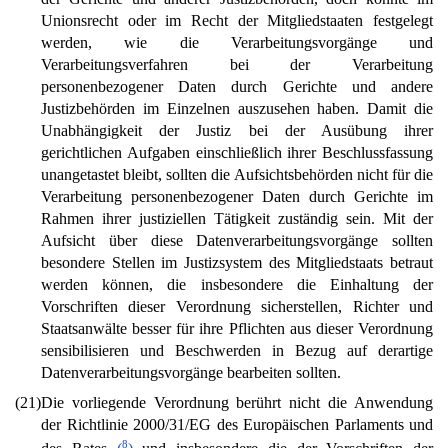
Unionsrecht oder im Recht der Mitgliedstaaten festgelegt
werden, wie die Verarbeitungsvorgänge und
Verarbeitungsverfahren bei der Verarbeitung
personenbezogener Daten durch Gerichte und andere
Justizbehörden im Einzelnen auszusehen haben. Damit die
Unabhängigkeit der Justiz bei der Ausübung ihrer
gerichtlichen Aufgaben einschließlich ihrer Beschlussfassung
unangetastet bleibt, sollten die Aufsichtsbehörden nicht für die
Verarbeitung personenbezogener Daten durch Gerichte im
Rahmen ihrer justiziellen Tätigkeit zuständig sein. Mit der
Aufsicht über diese Datenverarbeitungsvorgänge sollten
besondere Stellen im Justizsystem des Mitgliedstaats betraut
werden können, die insbesondere die Einhaltung der
Vorschriften dieser Verordnung sicherstellen, Richter und
Staatsanwälte besser für ihre Pflichten aus dieser Verordnung
sensibilisieren und Beschwerden in Bezug auf derartige
Datenverarbeitungsvorgänge bearbeiten sollten.
(21)
Die vorliegende Verordnung berührt nicht die Anwendung
der Richtlinie 2000/31/EG des Europäischen Parlaments und
8