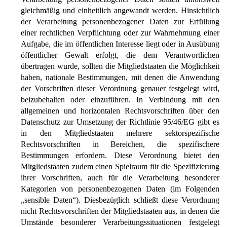
gleichmäßig und einheitlich angewandt werden. Hinsichtlich
der Verarbeitung personenbezogener Daten zur Erfüllung
einer rechtlichen Verpflichtung oder zur Wahrnehmung einer
Aufgabe, die im öffentlichen Interesse liegt oder in Ausübung
öffentlicher Gewalt erfolgt, die dem Verantwortlichen
übertragen wurde, sollten die Mitgliedstaaten die Möglichkeit
haben, nationale Bestimmungen, mit denen die Anwendung
der Vorschriften dieser Verordnung genauer festgelegt wird,
beizubehalten oder einzuführen. In Verbindung mit den
allgemeinen und horizontalen Rechtsvorschriften über den
Datenschutz zur Umsetzung der Richtlinie 95/46/EG gibt es
in den Mitgliedstaaten mehrere sektorspezifische
Rechtsvorschriften in Bereichen, die spezifischere
Bestimmungen erfordern. Diese Verordnung bietet den
Mitgliedstaaten zudem einen Spielraum für die Spezifizierung
ihrer Vorschriften, auch für die Verarbeitung besonderer
Kategorien von personenbezogenen Daten (im Folgenden
„sensible Daten“). Diesbezüglich schließt diese Verordnung
nicht Rechtsvorschriften der Mitgliedstaaten aus, in denen die
Umstände besonderer Verarbeitungssituationen festgelegt