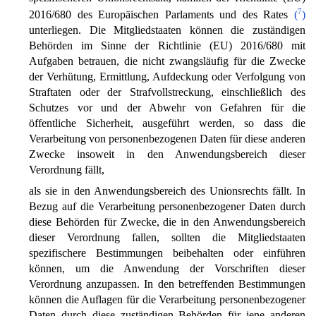
7
2016/680 des Europäischen Parlaments und des Rates
(
)
unterliegen. Die Mitgliedstaaten können die zuständigen
Behörden im Sinne der Richtlinie (EU) 2016/680 mit
Aufgaben betrauen, die nicht zwangsläufig für die Zwecke
der Verhütung, Ermittlung, Aufdeckung oder Verfolgung von
Straftaten oder der Strafvollstreckung, einschließlich des
Schutzes vor und der Abwehr von Gefahren für die
öffentliche Sicherheit, ausgeführt werden, so dass die
Verarbeitung von personenbezogenen Daten für diese anderen
Zwecke insoweit in den Anwendungsbereich dieser
Verordnung fällt,
als sie in den Anwendungsbereich des Unionsrechts fällt. In
Bezug auf die Verarbeitung personenbezogener Daten durch
diese Behörden für Zwecke, die in den Anwendungsbereich
dieser Verordnung fallen, sollten die Mitgliedstaaten
spezifischere Bestimmungen beibehalten oder einführen
können, um die Anwendung der Vorschriften dieser
Verordnung anzupassen. In den betreffenden Bestimmungen
können die Auflagen für die Verarbeitung personenbezogener
Daten durch diese zuständigen Behörden für jene anderen