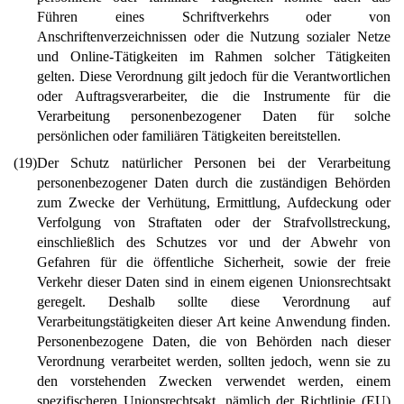
Führen eines Schriftverkehrs oder von
Anschriftenverzeichnissen oder die Nutzung sozialer Netze
und Online-Tätigkeiten im Rahmen solcher Tätigkeiten
gelten. Diese Verordnung gilt jedoch für die Verantwortlichen
oder Auftragsverarbeiter, die die Instrumente für die
Verarbeitung personenbezogener Daten für solche
persönlichen oder familiären Tätigkeiten bereitstellen.
(19)
Der Schutz natürlicher Personen bei der Verarbeitung
personenbezogener Daten durch die zuständigen Behörden
zum Zwecke der Verhütung, Ermittlung, Aufdeckung oder
Verfolgung von Straftaten oder der Strafvollstreckung,
einschließlich des Schutzes vor und der Abwehr von
Gefahren für die öffentliche Sicherheit, sowie der freie
Verkehr dieser Daten sind in einem eigenen Unionsrechtsakt
geregelt. Deshalb sollte diese Verordnung auf
Verarbeitungstätigkeiten dieser Art keine Anwendung finden.
Personenbezogene Daten, die von Behörden nach dieser
Verordnung verarbeitet werden, sollten jedoch, wenn sie zu
den vorstehenden Zwecken verwendet werden, einem
spezifischeren Unionsrechtsakt, nämlich der Richtlinie (EU)