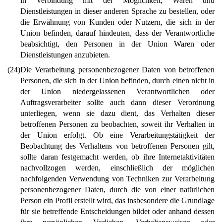
in Verbindung mit der Möglichkeit, Waren und
Dienstleistungen in dieser anderen Sprache zu bestellen, oder
die Erwähnung von Kunden oder Nutzern, die sich in der
Union befinden, darauf hindeuten, dass der Verantwortliche
beabsichtigt, den Personen in der Union Waren oder
Dienstleistungen anzubieten.
(24)
Die Verarbeitung personenbezogener Daten von betroffenen
Personen, die sich in der Union befinden, durch einen nicht in
der Union niedergelassenen Verantwortlichen oder
Auftragsverarbeiter sollte auch dann dieser Verordnung
unterliegen, wenn sie dazu dient, das Verhalten dieser
betroffenen Personen zu beobachten, soweit ihr Verhalten in
der Union erfolgt. Ob eine Verarbeitungstätigkeit der
Beobachtung des Verhaltens von betroffenen Personen gilt,
sollte daran festgemacht werden, ob ihre Internetaktivitäten
nachvollzogen werden, einschließlich der möglichen
nachfolgenden Verwendung von Techniken zur Verarbeitung
personenbezogener Daten, durch die von einer natürlichen
Person ein Profil erstellt wird, das insbesondere die Grundlage
für sie betreffende Entscheidungen bildet oder anhand dessen