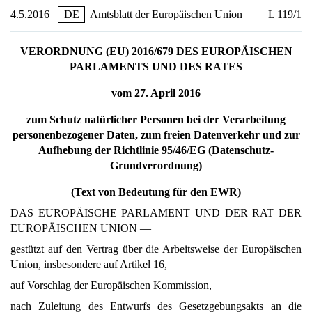
4.5.2016
DE
Amtsblatt der Europäischen Union
L 119/1
VERORDNUNG (EU) 2016/679 DES EUROPÄISCHEN
PARLAMENTS UND DES RATES
vom 27. April 2016
zum Schutz natürlicher Personen bei der Verarbeitung
personenbezogener Daten, zum freien Datenverkehr und zur
Aufhebung der Richtlinie 95/46/EG (Datenschutz-
Grundverordnung)
(Text von Bedeutung für den EWR)
DAS EUROPÄISCHE PARLAMENT UND DER RAT DER
EUROPÄISCHEN UNION —
gestützt auf den Vertrag über die Arbeitsweise der Europäischen
Union, insbesondere auf Artikel 16,
auf Vorschlag der Europäischen Kommission,
nach Zuleitung des Entwurfs des Gesetzgebungsakts an die