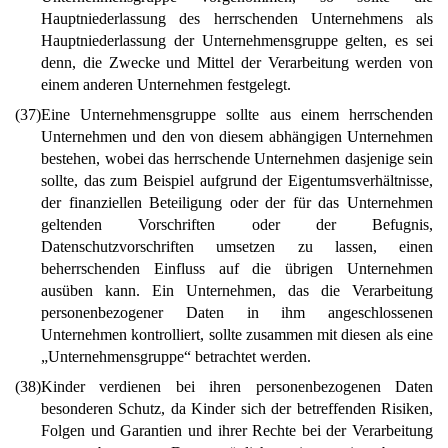
Hauptniederlassung des herrschenden Unternehmens als
Hauptniederlassung der Unternehmensgruppe gelten, es sei
denn, die Zwecke und Mittel der Verarbeitung werden von
einem anderen Unternehmen festgelegt.
(37)
Eine Unternehmensgruppe sollte aus einem herrschenden
Unternehmen und den von diesem abhängigen Unternehmen
bestehen, wobei das herrschende Unternehmen dasjenige sein
sollte, das zum Beispiel aufgrund der Eigentumsverhältnisse,
der finanziellen Beteiligung oder der für das Unternehmen
geltenden Vorschriften oder der Befugnis,
Datenschutzvorschriften umsetzen zu lassen, einen
beherrschenden Einfluss auf die übrigen Unternehmen
ausüben kann. Ein Unternehmen, das die Verarbeitung
personenbezogener Daten in ihm angeschlossenen
Unternehmen kontrolliert, sollte zusammen mit diesen als eine
„Unternehmensgruppe“ betrachtet werden.
(38)
Kinder verdienen bei ihren personenbezogenen Daten
besonderen Schutz, da Kinder sich der betreffenden Risiken,
Folgen und Garantien und ihrer Rechte bei der Verarbeitung