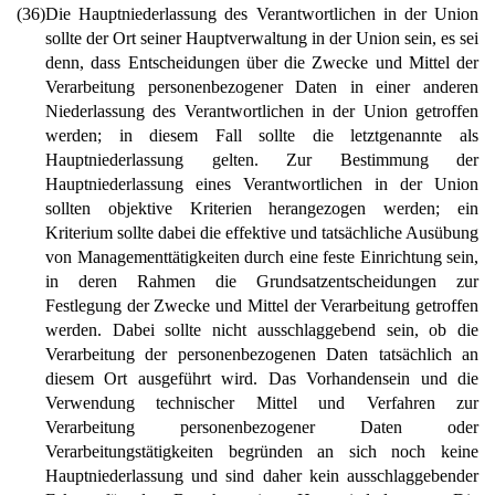
(36)
Die Hauptniederlassung des Verantwortlichen in der Union
sollte der Ort seiner Hauptverwaltung in der Union sein, es sei
denn, dass Entscheidungen über die Zwecke und Mittel der
Verarbeitung personenbezogener Daten in einer anderen
Niederlassung des Verantwortlichen in der Union getroffen
werden; in diesem Fall sollte die letztgenannte als
Hauptniederlassung gelten. Zur Bestimmung der
Hauptniederlassung eines Verantwortlichen in der Union
sollten objektive Kriterien herangezogen werden; ein
Kriterium sollte dabei die effektive und tatsächliche Ausübung
von Managementtätigkeiten durch eine feste Einrichtung sein,
in deren Rahmen die Grundsatzentscheidungen zur
Festlegung der Zwecke und Mittel der Verarbeitung getroffen
werden. Dabei sollte nicht ausschlaggebend sein, ob die
Verarbeitung der personenbezogenen Daten tatsächlich an
diesem Ort ausgeführt wird. Das Vorhandensein und die
Verwendung technischer Mittel und Verfahren zur
Verarbeitung personenbezogener Daten oder
Verarbeitungstätigkeiten begründen an sich noch keine
Hauptniederlassung und sind daher kein ausschlaggebender