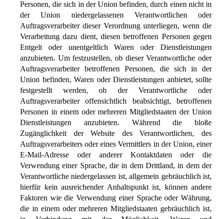
Personen, die sich in der Union befinden, durch einen nicht in
der Union niedergelassenen Verantwortlichen oder
Auftragsverarbeiter dieser Verordnung unterliegen, wenn die
Verarbeitung dazu dient, diesen betroffenen Personen gegen
Entgelt oder unentgeltlich Waren oder Dienstleistungen
anzubieten. Um festzustellen, ob dieser Verantwortliche oder
Auftragsverarbeiter betroffenen Personen, die sich in der
Union befinden, Waren oder Dienstleistungen anbietet, sollte
festgestellt werden, ob der Verantwortliche oder
Auftragsverarbeiter offensichtlich beabsichtigt, betroffenen
Personen in einem oder mehreren Mitgliedstaaten der Union
Dienstleistungen anzubieten. Während die bloße
Zugänglichkeit der Website des Verantwortlichen, des
Auftragsverarbeiters oder eines Vermittlers in der Union, einer
E-Mail-Adresse oder anderer Kontaktdaten oder die
Verwendung einer Sprache, die in dem Drittland, in dem der
Verantwortliche niedergelassen ist, allgemein gebräuchlich ist,
hierfür kein ausreichender Anhaltspunkt ist, können andere
Faktoren wie die Verwendung einer Sprache oder Währung,
die in einem oder mehreren Mitgliedstaaten gebräuchlich ist,