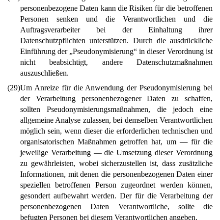
personenbezogene Daten kann die Risiken für die betroffenen
Personen senken und die Verantwortlichen und die
Auftragsverarbeiter bei der Einhaltung ihrer
Datenschutzpflichten unterstützen. Durch die ausdrückliche
Einführung der „Pseudonymisierung“ in dieser Verordnung ist
nicht beabsichtigt, andere Datenschutzmaßnahmen
auszuschließen.
(29)
Um Anreize für die Anwendung der Pseudonymisierung bei
der Verarbeitung personenbezogener Daten zu schaffen,
sollten Pseudonymisierungsmaßnahmen, die jedoch eine
allgemeine Analyse zulassen, bei demselben Verantwortlichen
möglich sein, wenn dieser die erforderlichen technischen und
organisatorischen Maßnahmen getroffen hat, um — für die
jeweilige Verarbeitung — die Umsetzung dieser Verordnung
zu gewährleisten, wobei sicherzustellen ist, dass zusätzliche
Informationen, mit denen die personenbezogenen Daten einer
speziellen betroffenen Person zugeordnet werden können,
gesondert aufbewahrt werden. Der für die Verarbeitung der
personenbezogenen Daten Verantwortliche, sollte die
befugten Personen bei diesem Verantwortlichen angeben.