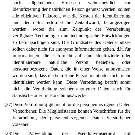
nach allgemeinem Ermessen wahrscheinlich zur
Identifizierung der natürlichen Person genutzt werden, sollten
alle objektiven Faktoren, wie die Kosten der Identifizierung
und der dafür erforderliche Zeitaufwand, herangezogen
werden, wobei die zum Zeitpunkt der Verarbeitung
verfügbare Technologie und technologische Entwicklungen
zu berücksichtigen sind. Die Grundsätze des Datenschutzes
sollten daher nicht für anonyme Informationen gelten, d.h. für
Informationen, die sich nicht auf eine identifizierte oder
identifizierbare natürliche Person beziehen, oder
personenbezogene Daten, die in einer Weise anonymisiert
worden sind, dass die betroffene Person nicht oder nicht mehr
identifiziert werden kann. Diese Verordnung betrifft somit
nicht die Verarbeitung solcher anonymer Daten, auch für
statistische oder für Forschungszwecke.
(27)
Diese Verordnung gilt nicht für die personenbezogenen Daten
Verstorbener. Die Mitgliedstaaten können Vorschriften für die
Verarbeitung der personenbezogenen Daten Verstorbener
vorsehen.
(28)
Die Anwendung der Pseudonymisierung auf