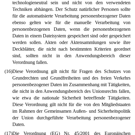
technologieneutral sein und nicht von den verwendeten
Techniken abhängen. Der Schutz natürlicher Personen sollte
für die automatisierte Verarbeitung personenbezogener Daten
ebenso gelten wie für die manuelle Verarbeitung von
personenbezogenen Daten, wenn die personenbezogenen
Daten in einem Dateisystem gespeichert sind oder gespeichert
werden sollen. Akten oder Aktensammlungen sowie ihre
Deckblätter, die nicht nach bestimmten Kriterien geordnet
sind, sollten nicht in den Anwendungsbereich dieser
Verordnung fallen.
(16)
Diese Verordnung gilt nicht für Fragen des Schutzes von
Grundrechten und Grundfreiheiten und des freien Verkehrs
personenbezogener Daten im Zusammenhang mit Tätigkeiten,
die nicht in den Anwendungsbereich des Unionsrechts fallen,
wie etwa die nationale Sicherheit betreffende Tätigkeiten.
Diese Verordnung gilt nicht für die von den Mitgliedstaaten
im Rahmen der Gemeinsamen Außen- und Sicherheitspolitik
der Union durchgeführte Verarbeitung personenbezogener
Daten.
(17)
Die Verordnung (EG) Nr. 45/2001 des Europäischen