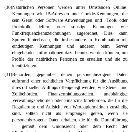
(30)
Natürlichen Personen werden unter Umständen Online-
Kennungen wie IP-Adressen und Cookie-Kennungen, die
sein Gerät oder Software-Anwendungen und -Tools oder
Protokolle liefern, oder sonstige Kennungen wie
Funkfrequenzkennzeichnungen zugeordnet. Dies kann
Spuren hinterlassen, die insbesondere in Kombination mit
eindeutigen Kennungen und anderen beim Server
eingehenden Informationen dazu benutzt werden können, um
Profile der natürlichen Personen zu erstellen und sie zu
identifizieren.
(31)
Behörden, gegenüber denen personenbezogene Daten
aufgrund einer rechtlichen Verpflichtung für die Ausübung
ihres offiziellen Auftrags offengelegt werden, wie Steuer- und
Zollbehörden, Finanzermittlungsstellen, unabhängige
Verwaltungsbehörden oder Finanzmarktbehörden, die für die
Regulierung und Aufsicht von Wertpapiermärkten zuständig
sind, sollten nicht als Empfänger gelten, wenn sie
personenbezogene Daten erhalten, die für die Durchführung
— gemäß dem Unionsrecht oder dem Recht der