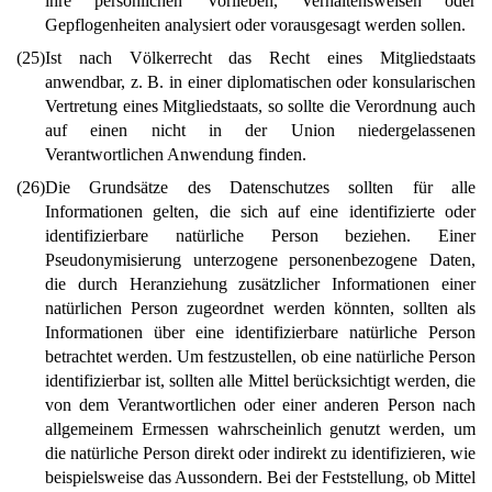
ihre persönlichen Vorlieben, Verhaltensweisen oder
Gepflogenheiten analysiert oder vorausgesagt werden sollen.
(25)
Ist nach Völkerrecht das Recht eines Mitgliedstaats
anwendbar, z. B. in einer diplomatischen oder konsularischen
Vertretung eines Mitgliedstaats, so sollte die Verordnung auch
auf einen nicht in der Union niedergelassenen
Verantwortlichen Anwendung finden.
(26)
Die Grundsätze des Datenschutzes sollten für alle
Informationen gelten, die sich auf eine identifizierte oder
identifizierbare natürliche Person beziehen. Einer
Pseudonymisierung unterzogene personenbezogene Daten,
die durch Heranziehung zusätzlicher Informationen einer
natürlichen Person zugeordnet werden könnten, sollten als
Informationen über eine identifizierbare natürliche Person
betrachtet werden. Um festzustellen, ob eine natürliche Person
identifizierbar ist, sollten alle Mittel berücksichtigt werden, die
von dem Verantwortlichen oder einer anderen Person nach
allgemeinem Ermessen wahrscheinlich genutzt werden, um
die natürliche Person direkt oder indirekt zu identifizieren, wie
beispielsweise das Aussondern. Bei der Feststellung, ob Mittel