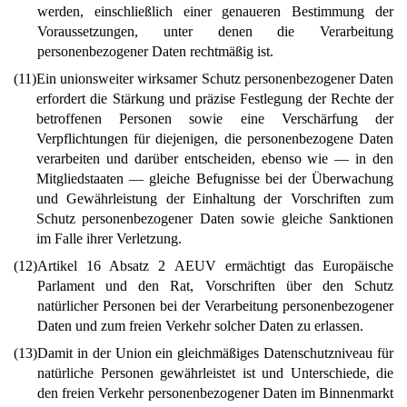
werden, einschließlich einer genaueren Bestimmung der
Voraussetzungen, unter denen die Verarbeitung
personenbezogener Daten rechtmäßig ist.
(11)
Ein unionsweiter wirksamer Schutz personenbezogener Daten
erfordert die Stärkung und präzise Festlegung der Rechte der
betroffenen Personen sowie eine Verschärfung der
Verpflichtungen für diejenigen, die personenbezogene Daten
verarbeiten und darüber entscheiden, ebenso wie — in den
Mitgliedstaaten — gleiche Befugnisse bei der Überwachung
und Gewährleistung der Einhaltung der Vorschriften zum
Schutz personenbezogener Daten sowie gleiche Sanktionen
im Falle ihrer Verletzung.
(12)
Artikel 16 Absatz 2 AEUV ermächtigt das Europäische
Parlament und den Rat, Vorschriften über den Schutz
natürlicher Personen bei der Verarbeitung personenbezogener
Daten und zum freien Verkehr solcher Daten zu erlassen.
(13)
Damit in der Union ein gleichmäßiges Datenschutzniveau für
natürliche Personen gewährleistet ist und Unterschiede, die
den freien Verkehr personenbezogener Daten im Binnenmarkt