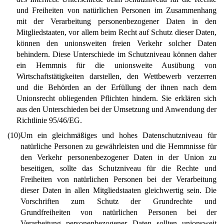
und Freiheiten von natürlichen Personen im Zusammenhang
mit der Verarbeitung personenbezogener Daten in den
Mitgliedstaaten, vor allem beim Recht auf Schutz dieser Daten,
können den unionsweiten freien Verkehr solcher Daten
behindern. Diese Unterschiede im Schutzniveau können daher
ein Hemmnis für die unionsweite Ausübung von
Wirtschaftstätigkeiten darstellen, den Wettbewerb verzerren
und die Behörden an der Erfüllung der ihnen nach dem
Unionsrecht obliegenden Pflichten hindern. Sie erklären sich
aus den Unterschieden bei der Umsetzung und Anwendung der
Richtlinie 95/46/EG.
(10)
Um ein gleichmäßiges und hohes Datenschutzniveau für
natürliche Personen zu gewährleisten und die Hemmnisse für
den Verkehr personenbezogener Daten in der Union zu
beseitigen, sollte das Schutzniveau für die Rechte und
Freiheiten von natürlichen Personen bei der Verarbeitung
dieser Daten in allen Mitgliedstaaten gleichwertig sein. Die
Vorschriften zum Schutz der Grundrechte und
Grundfreiheiten von natürlichen Personen bei der
Verarbeitung personenbezogener Daten sollten unionsweit