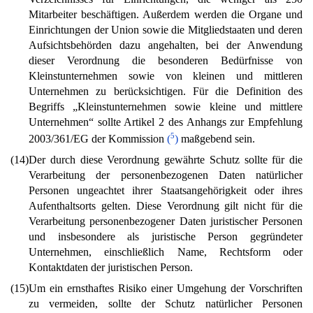
Mitarbeiter beschäftigen. Außerdem werden die Organe und
Einrichtungen der Union sowie die Mitgliedstaaten und deren
Aufsichtsbehörden dazu angehalten, bei der Anwendung
dieser Verordnung die besonderen Bedürfnisse von
Kleinstunternehmen sowie von kleinen und mittleren
Unternehmen zu berücksichtigen. Für die Definition des
Begriffs „Kleinstunternehmen sowie kleine und mittlere
Unternehmen“ sollte Artikel 2 des Anhangs zur Empfehlung
5
2003/361/EG der Kommission
(
)
maßgebend sein.
(14)
Der durch diese Verordnung gewährte Schutz sollte für die
Verarbeitung der personenbezogenen Daten natürlicher
Personen ungeachtet ihrer Staatsangehörigkeit oder ihres
Aufenthaltsorts gelten. Diese Verordnung gilt nicht für die
Verarbeitung personenbezogener Daten juristischer Personen
und insbesondere als juristische Person gegründeter
Unternehmen, einschließlich Name, Rechtsform oder
Kontaktdaten der juristischen Person.
(15)
Um ein ernsthaftes Risiko einer Umgehung der Vorschriften
zu vermeiden, sollte der Schutz natürlicher Personen