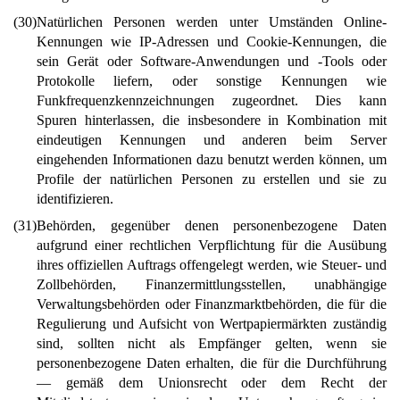
(30)
Natürlichen Personen werden unter Umständen Online-
Kennungen wie IP-Adressen und Cookie-Kennungen, die
sein Gerät oder Software-Anwendungen und -Tools oder
Protokolle liefern, oder sonstige Kennungen wie
Funkfrequenzkennzeichnungen zugeordnet. Dies kann
Spuren hinterlassen, die insbesondere in Kombination mit
eindeutigen Kennungen und anderen beim Server
eingehenden Informationen dazu benutzt werden können, um
Profile der natürlichen Personen zu erstellen und sie zu
identifizieren.
(31)
Behörden, gegenüber denen personenbezogene Daten
aufgrund einer rechtlichen Verpflichtung für die Ausübung
ihres offiziellen Auftrags offengelegt werden, wie Steuer- und
Zollbehörden, Finanzermittlungsstellen, unabhängige
Verwaltungsbehörden oder Finanzmarktbehörden, die für die
Regulierung und Aufsicht von Wertpapiermärkten zuständig
sind, sollten nicht als Empfänger gelten, wenn sie
personenbezogene Daten erhalten, die für die Durchführung
— gemäß dem Unionsrecht oder dem Recht der