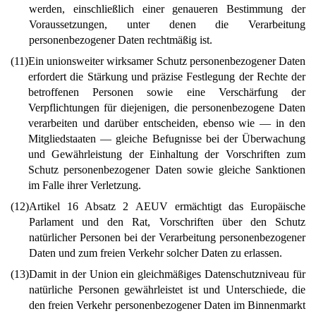
werden, einschließlich einer genaueren Bestimmung der
Voraussetzungen, unter denen die Verarbeitung
personenbezogener Daten rechtmäßig ist.
(11)
Ein unionsweiter wirksamer Schutz personenbezogener Daten
erfordert die Stärkung und präzise Festlegung der Rechte der
betroffenen Personen sowie eine Verschärfung der
Verpflichtungen für diejenigen, die personenbezogene Daten
verarbeiten und darüber entscheiden, ebenso wie — in den
Mitgliedstaaten — gleiche Befugnisse bei der Überwachung
und Gewährleistung der Einhaltung der Vorschriften zum
Schutz personenbezogener Daten sowie gleiche Sanktionen
im Falle ihrer Verletzung.
(12)
Artikel 16 Absatz 2 AEUV ermächtigt das Europäische
Parlament und den Rat, Vorschriften über den Schutz
natürlicher Personen bei der Verarbeitung personenbezogener
Daten und zum freien Verkehr solcher Daten zu erlassen.
(13)
Damit in der Union ein gleichmäßiges Datenschutzniveau für
natürliche Personen gewährleistet ist und Unterschiede, die
den freien Verkehr personenbezogener Daten im Binnenmarkt