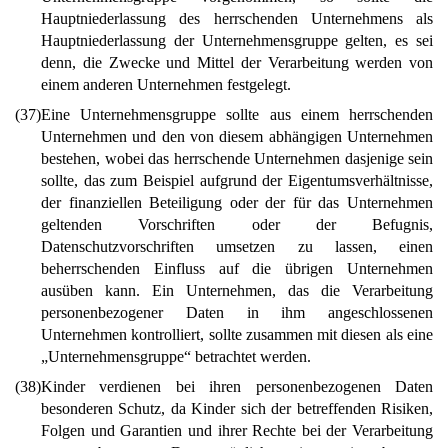
Hauptniederlassung des herrschenden Unternehmens als
Hauptniederlassung der Unternehmensgruppe gelten, es sei
denn, die Zwecke und Mittel der Verarbeitung werden von
einem anderen Unternehmen festgelegt.
(37)
Eine Unternehmensgruppe sollte aus einem herrschenden
Unternehmen und den von diesem abhängigen Unternehmen
bestehen, wobei das herrschende Unternehmen dasjenige sein
sollte, das zum Beispiel aufgrund der Eigentumsverhältnisse,
der finanziellen Beteiligung oder der für das Unternehmen
geltenden Vorschriften oder der Befugnis,
Datenschutzvorschriften umsetzen zu lassen, einen
beherrschenden Einfluss auf die übrigen Unternehmen
ausüben kann. Ein Unternehmen, das die Verarbeitung
personenbezogener Daten in ihm angeschlossenen
Unternehmen kontrolliert, sollte zusammen mit diesen als eine
„Unternehmensgruppe“ betrachtet werden.
(38)
Kinder verdienen bei ihren personenbezogenen Daten
besonderen Schutz, da Kinder sich der betreffenden Risiken,
Folgen und Garantien und ihrer Rechte bei der Verarbeitung