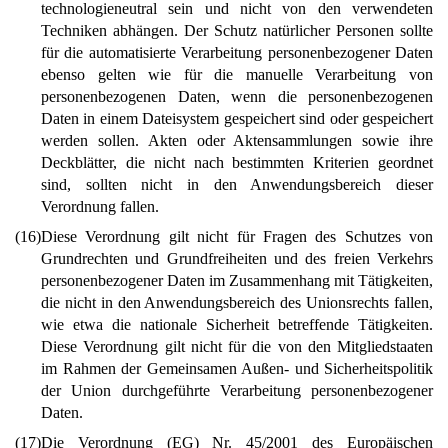
technologieneutral sein und nicht von den verwendeten
Techniken abhängen. Der Schutz natürlicher Personen sollte
für die automatisierte Verarbeitung personenbezogener Daten
ebenso gelten wie für die manuelle Verarbeitung von
personenbezogenen Daten, wenn die personenbezogenen
Daten in einem Dateisystem gespeichert sind oder gespeichert
werden sollen. Akten oder Aktensammlungen sowie ihre
Deckblätter, die nicht nach bestimmten Kriterien geordnet
sind, sollten nicht in den Anwendungsbereich dieser
Verordnung fallen.
(16)
Diese Verordnung gilt nicht für Fragen des Schutzes von
Grundrechten und Grundfreiheiten und des freien Verkehrs
personenbezogener Daten im Zusammenhang mit Tätigkeiten,
die nicht in den Anwendungsbereich des Unionsrechts fallen,
wie etwa die nationale Sicherheit betreffende Tätigkeiten.
Diese Verordnung gilt nicht für die von den Mitgliedstaaten
im Rahmen der Gemeinsamen Außen- und Sicherheitspolitik
der Union durchgeführte Verarbeitung personenbezogener
Daten.
(17)
Die Verordnung (EG) Nr. 45/2001 des Europäischen