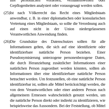
ihre persönlichen Vorlieben, Verhaltensweisen oder
Gepflogenheiten analysiert oder vorausgesagt werden sollen.
(25)
Ist nach Völkerrecht das Recht eines Mitgliedstaats
anwendbar, z. B. in einer diplomatischen oder konsularischen
Vertretung eines Mitgliedstaats, so sollte die Verordnung auch
auf einen nicht in der Union niedergelassenen
Verantwortlichen Anwendung finden.
(26)
Die Grundsätze des Datenschutzes sollten für alle
Informationen gelten, die sich auf eine identifizierte oder
identifizierbare natürliche Person beziehen. Einer
Pseudonymisierung unterzogene personenbezogene Daten,
die durch Heranziehung zusätzlicher Informationen einer
natürlichen Person zugeordnet werden könnten, sollten als
Informationen über eine identifizierbare natürliche Person
betrachtet werden. Um festzustellen, ob eine natürliche Person
identifizierbar ist, sollten alle Mittel berücksichtigt werden, die
von dem Verantwortlichen oder einer anderen Person nach
allgemeinem Ermessen wahrscheinlich genutzt werden, um
die natürliche Person direkt oder indirekt zu identifizieren, wie
beispielsweise das Aussondern. Bei der Feststellung, ob Mittel