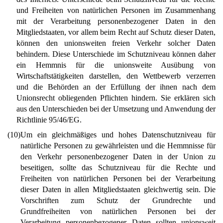
und Freiheiten von natürlichen Personen im Zusammenhang
mit der Verarbeitung personenbezogener Daten in den
Mitgliedstaaten, vor allem beim Recht auf Schutz dieser Daten,
können den unionsweiten freien Verkehr solcher Daten
behindern. Diese Unterschiede im Schutzniveau können daher
ein Hemmnis für die unionsweite Ausübung von
Wirtschaftstätigkeiten darstellen, den Wettbewerb verzerren
und die Behörden an der Erfüllung der ihnen nach dem
Unionsrecht obliegenden Pflichten hindern. Sie erklären sich
aus den Unterschieden bei der Umsetzung und Anwendung der
Richtlinie 95/46/EG.
(10)
Um ein gleichmäßiges und hohes Datenschutzniveau für
natürliche Personen zu gewährleisten und die Hemmnisse für
den Verkehr personenbezogener Daten in der Union zu
beseitigen, sollte das Schutzniveau für die Rechte und
Freiheiten von natürlichen Personen bei der Verarbeitung
dieser Daten in allen Mitgliedstaaten gleichwertig sein. Die
Vorschriften zum Schutz der Grundrechte und
Grundfreiheiten von natürlichen Personen bei der
Verarbeitung personenbezogener Daten sollten unionsweit