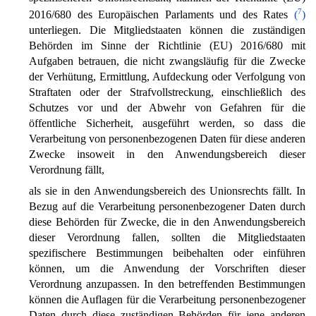
7
2016/680 des Europäischen Parlaments und des Rates
(
)
unterliegen. Die Mitgliedstaaten können die zuständigen
Behörden im Sinne der Richtlinie (EU) 2016/680 mit
Aufgaben betrauen, die nicht zwangsläufig für die Zwecke
der Verhütung, Ermittlung, Aufdeckung oder Verfolgung von
Straftaten oder der Strafvollstreckung, einschließlich des
Schutzes vor und der Abwehr von Gefahren für die
öffentliche Sicherheit, ausgeführt werden, so dass die
Verarbeitung von personenbezogenen Daten für diese anderen
Zwecke insoweit in den Anwendungsbereich dieser
Verordnung fällt,
als sie in den Anwendungsbereich des Unionsrechts fällt. In
Bezug auf die Verarbeitung personenbezogener Daten durch
diese Behörden für Zwecke, die in den Anwendungsbereich
dieser Verordnung fallen, sollten die Mitgliedstaaten
spezifischere Bestimmungen beibehalten oder einführen
können, um die Anwendung der Vorschriften dieser
Verordnung anzupassen. In den betreffenden Bestimmungen
können die Auflagen für die Verarbeitung personenbezogener
Daten durch diese zuständigen Behörden für jene anderen