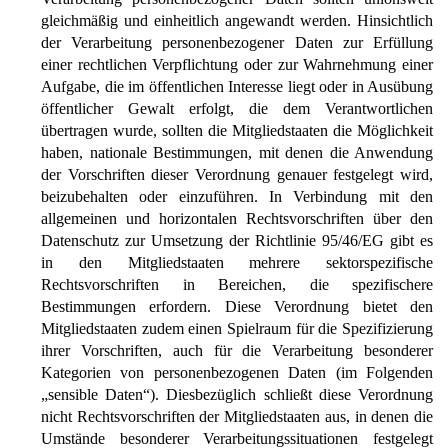
gleichmäßig und einheitlich angewandt werden. Hinsichtlich
der Verarbeitung personenbezogener Daten zur Erfüllung
einer rechtlichen Verpflichtung oder zur Wahrnehmung einer
Aufgabe, die im öffentlichen Interesse liegt oder in Ausübung
öffentlicher Gewalt erfolgt, die dem Verantwortlichen
übertragen wurde, sollten die Mitgliedstaaten die Möglichkeit
haben, nationale Bestimmungen, mit denen die Anwendung
der Vorschriften dieser Verordnung genauer festgelegt wird,
beizubehalten oder einzuführen. In Verbindung mit den
allgemeinen und horizontalen Rechtsvorschriften über den
Datenschutz zur Umsetzung der Richtlinie 95/46/EG gibt es
in den Mitgliedstaaten mehrere sektorspezifische
Rechtsvorschriften in Bereichen, die spezifischere
Bestimmungen erfordern. Diese Verordnung bietet den
Mitgliedstaaten zudem einen Spielraum für die Spezifizierung
ihrer Vorschriften, auch für die Verarbeitung besonderer
Kategorien von personenbezogenen Daten (im Folgenden
„sensible Daten“). Diesbezüglich schließt diese Verordnung
nicht Rechtsvorschriften der Mitgliedstaaten aus, in denen die
Umstände besonderer Verarbeitungssituationen festgelegt