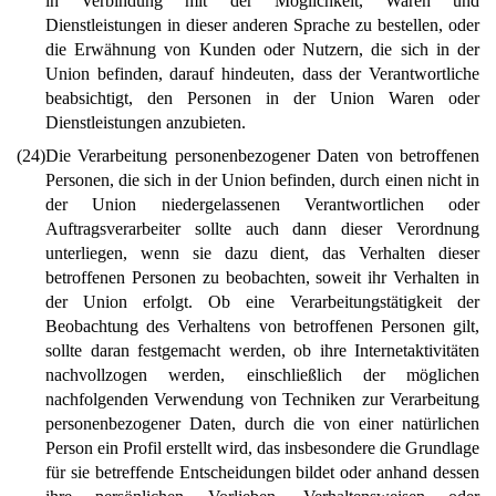
in Verbindung mit der Möglichkeit, Waren und
Dienstleistungen in dieser anderen Sprache zu bestellen, oder
die Erwähnung von Kunden oder Nutzern, die sich in der
Union befinden, darauf hindeuten, dass der Verantwortliche
beabsichtigt, den Personen in der Union Waren oder
Dienstleistungen anzubieten.
(24)
Die Verarbeitung personenbezogener Daten von betroffenen
Personen, die sich in der Union befinden, durch einen nicht in
der Union niedergelassenen Verantwortlichen oder
Auftragsverarbeiter sollte auch dann dieser Verordnung
unterliegen, wenn sie dazu dient, das Verhalten dieser
betroffenen Personen zu beobachten, soweit ihr Verhalten in
der Union erfolgt. Ob eine Verarbeitungstätigkeit der
Beobachtung des Verhaltens von betroffenen Personen gilt,
sollte daran festgemacht werden, ob ihre Internetaktivitäten
nachvollzogen werden, einschließlich der möglichen
nachfolgenden Verwendung von Techniken zur Verarbeitung
personenbezogener Daten, durch die von einer natürlichen
Person ein Profil erstellt wird, das insbesondere die Grundlage
für sie betreffende Entscheidungen bildet oder anhand dessen