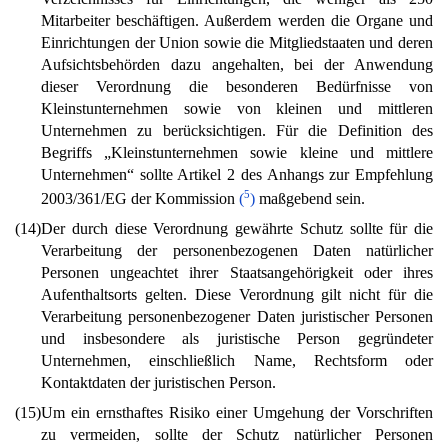
Mitarbeiter beschäftigen. Außerdem werden die Organe und
Einrichtungen der Union sowie die Mitgliedstaaten und deren
Aufsichtsbehörden dazu angehalten, bei der Anwendung
dieser Verordnung die besonderen Bedürfnisse von
Kleinstunternehmen sowie von kleinen und mittleren
Unternehmen zu berücksichtigen. Für die Definition des
Begriffs „Kleinstunternehmen sowie kleine und mittlere
Unternehmen“ sollte Artikel 2 des Anhangs zur Empfehlung
5
2003/361/EG der Kommission
(
)
maßgebend sein.
(14)
Der durch diese Verordnung gewährte Schutz sollte für die
Verarbeitung der personenbezogenen Daten natürlicher
Personen ungeachtet ihrer Staatsangehörigkeit oder ihres
Aufenthaltsorts gelten. Diese Verordnung gilt nicht für die
Verarbeitung personenbezogener Daten juristischer Personen
und insbesondere als juristische Person gegründeter
Unternehmen, einschließlich Name, Rechtsform oder
Kontaktdaten der juristischen Person.
(15)
Um ein ernsthaftes Risiko einer Umgehung der Vorschriften
zu vermeiden, sollte der Schutz natürlicher Personen