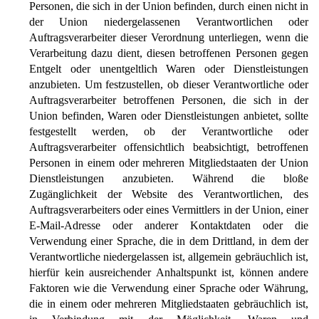
Personen, die sich in der Union befinden, durch einen nicht in
der Union niedergelassenen Verantwortlichen oder
Auftragsverarbeiter dieser Verordnung unterliegen, wenn die
Verarbeitung dazu dient, diesen betroffenen Personen gegen
Entgelt oder unentgeltlich Waren oder Dienstleistungen
anzubieten. Um festzustellen, ob dieser Verantwortliche oder
Auftragsverarbeiter betroffenen Personen, die sich in der
Union befinden, Waren oder Dienstleistungen anbietet, sollte
festgestellt werden, ob der Verantwortliche oder
Auftragsverarbeiter offensichtlich beabsichtigt, betroffenen
Personen in einem oder mehreren Mitgliedstaaten der Union
Dienstleistungen anzubieten. Während die bloße
Zugänglichkeit der Website des Verantwortlichen, des
Auftragsverarbeiters oder eines Vermittlers in der Union, einer
E-Mail-Adresse oder anderer Kontaktdaten oder die
Verwendung einer Sprache, die in dem Drittland, in dem der
Verantwortliche niedergelassen ist, allgemein gebräuchlich ist,
hierfür kein ausreichender Anhaltspunkt ist, können andere
Faktoren wie die Verwendung einer Sprache oder Währung,
die in einem oder mehreren Mitgliedstaaten gebräuchlich ist,