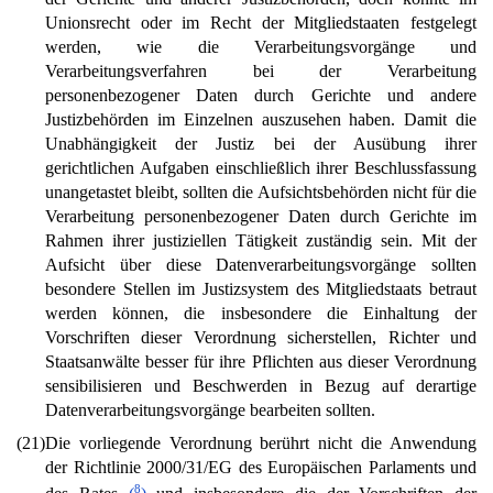
Unionsrecht oder im Recht der Mitgliedstaaten festgelegt
werden, wie die Verarbeitungsvorgänge und
Verarbeitungsverfahren bei der Verarbeitung
personenbezogener Daten durch Gerichte und andere
Justizbehörden im Einzelnen auszusehen haben. Damit die
Unabhängigkeit der Justiz bei der Ausübung ihrer
gerichtlichen Aufgaben einschließlich ihrer Beschlussfassung
unangetastet bleibt, sollten die Aufsichtsbehörden nicht für die
Verarbeitung personenbezogener Daten durch Gerichte im
Rahmen ihrer justiziellen Tätigkeit zuständig sein. Mit der
Aufsicht über diese Datenverarbeitungsvorgänge sollten
besondere Stellen im Justizsystem des Mitgliedstaats betraut
werden können, die insbesondere die Einhaltung der
Vorschriften dieser Verordnung sicherstellen, Richter und
Staatsanwälte besser für ihre Pflichten aus dieser Verordnung
sensibilisieren und Beschwerden in Bezug auf derartige
Datenverarbeitungsvorgänge bearbeiten sollten.
(21)
Die vorliegende Verordnung berührt nicht die Anwendung
der Richtlinie 2000/31/EG des Europäischen Parlaments und
8