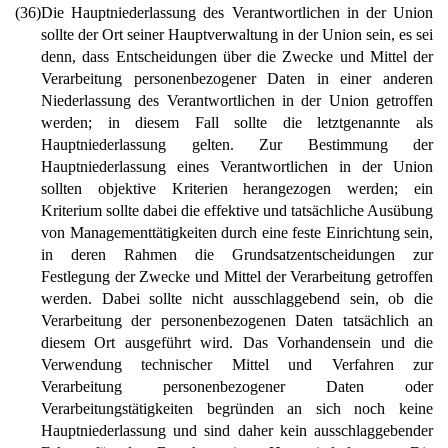
(36)
Die Hauptniederlassung des Verantwortlichen in der Union
sollte der Ort seiner Hauptverwaltung in der Union sein, es sei
denn, dass Entscheidungen über die Zwecke und Mittel der
Verarbeitung personenbezogener Daten in einer anderen
Niederlassung des Verantwortlichen in der Union getroffen
werden; in diesem Fall sollte die letztgenannte als
Hauptniederlassung gelten. Zur Bestimmung der
Hauptniederlassung eines Verantwortlichen in der Union
sollten objektive Kriterien herangezogen werden; ein
Kriterium sollte dabei die effektive und tatsächliche Ausübung
von Managementtätigkeiten durch eine feste Einrichtung sein,
in deren Rahmen die Grundsatzentscheidungen zur
Festlegung der Zwecke und Mittel der Verarbeitung getroffen
werden. Dabei sollte nicht ausschlaggebend sein, ob die
Verarbeitung der personenbezogenen Daten tatsächlich an
diesem Ort ausgeführt wird. Das Vorhandensein und die
Verwendung technischer Mittel und Verfahren zur
Verarbeitung personenbezogener Daten oder
Verarbeitungstätigkeiten begründen an sich noch keine
Hauptniederlassung und sind daher kein ausschlaggebender