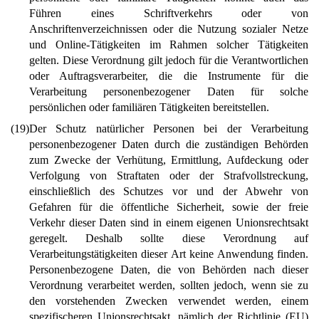
Führen eines Schriftverkehrs oder von
Anschriftenverzeichnissen oder die Nutzung sozialer Netze
und Online-Tätigkeiten im Rahmen solcher Tätigkeiten
gelten. Diese Verordnung gilt jedoch für die Verantwortlichen
oder Auftragsverarbeiter, die die Instrumente für die
Verarbeitung personenbezogener Daten für solche
persönlichen oder familiären Tätigkeiten bereitstellen.
(19)
Der Schutz natürlicher Personen bei der Verarbeitung
personenbezogener Daten durch die zuständigen Behörden
zum Zwecke der Verhütung, Ermittlung, Aufdeckung oder
Verfolgung von Straftaten oder der Strafvollstreckung,
einschließlich des Schutzes vor und der Abwehr von
Gefahren für die öffentliche Sicherheit, sowie der freie
Verkehr dieser Daten sind in einem eigenen Unionsrechtsakt
geregelt. Deshalb sollte diese Verordnung auf
Verarbeitungstätigkeiten dieser Art keine Anwendung finden.
Personenbezogene Daten, die von Behörden nach dieser
Verordnung verarbeitet werden, sollten jedoch, wenn sie zu
den vorstehenden Zwecken verwendet werden, einem
spezifischeren Unionsrechtsakt, nämlich der Richtlinie (EU)