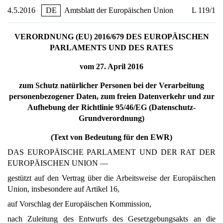
4.5.2016
DE
Amtsblatt der Europäischen Union
L 119/1
VERORDNUNG (EU) 2016/679 DES EUROPÄISCHEN
PARLAMENTS UND DES RATES
vom 27. April 2016
zum Schutz natürlicher Personen bei der Verarbeitung
personenbezogener Daten, zum freien Datenverkehr und zur
Aufhebung der Richtlinie 95/46/EG (Datenschutz-
Grundverordnung)
(Text von Bedeutung für den EWR)
DAS EUROPÄISCHE PARLAMENT UND DER RAT DER
EUROPÄISCHEN UNION —
gestützt auf den Vertrag über die Arbeitsweise der Europäischen
Union, insbesondere auf Artikel 16,
auf Vorschlag der Europäischen Kommission,
nach Zuleitung des Entwurfs des Gesetzgebungsakts an die