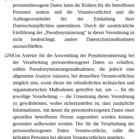
personenbezogene Daten kann die Risiken für die betroffenen
Personen senken und die Verantwortlichen und die
Auftragsverarbeiter bei der Einhaltung ihrer
Datenschutzpflichten unterstützen. Durch die ausdrückliche
Einführung der „Pseudonymisierung“ in dieser Verordnung ist
nicht beabsichtigt, andere Datenschutzmaßnahmen
auszuschließen.
(29)
Um Anreize für die Anwendung der Pseudonymisierung bei
der Verarbeitung personenbezogener Daten zu schaffen,
sollten Pseudonymisierungsmaßnahmen, die jedoch eine
allgemeine Analyse zulassen, bei demselben Verantwortlichen
möglich sein, wenn dieser die erforderlichen technischen und
organisatorischen Maßnahmen getroffen hat, um — für die
jeweilige Verarbeitung — die Umsetzung dieser Verordnung
zu gewährleisten, wobei sicherzustellen ist, dass zusätzliche
Informationen, mit denen die personenbezogenen Daten einer
speziellen betroffenen Person zugeordnet werden können,
gesondert aufbewahrt werden. Der für die Verarbeitung der
personenbezogenen Daten Verantwortliche, sollte die
befugten Personen bei diesem Verantwortlichen angeben.