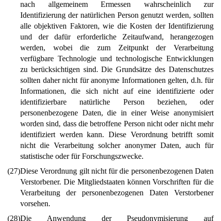
nach allgemeinem Ermessen wahrscheinlich zur
Identifizierung der natürlichen Person genutzt werden, sollten
alle objektiven Faktoren, wie die Kosten der Identifizierung
und der dafür erforderliche Zeitaufwand, herangezogen
werden, wobei die zum Zeitpunkt der Verarbeitung
verfügbare Technologie und technologische Entwicklungen
zu berücksichtigen sind. Die Grundsätze des Datenschutzes
sollten daher nicht für anonyme Informationen gelten, d.h. für
Informationen, die sich nicht auf eine identifizierte oder
identifizierbare natürliche Person beziehen, oder
personenbezogene Daten, die in einer Weise anonymisiert
worden sind, dass die betroffene Person nicht oder nicht mehr
identifiziert werden kann. Diese Verordnung betrifft somit
nicht die Verarbeitung solcher anonymer Daten, auch für
statistische oder für Forschungszwecke.
(27)
Diese Verordnung gilt nicht für die personenbezogenen Daten
Verstorbener. Die Mitgliedstaaten können Vorschriften für die
Verarbeitung der personenbezogenen Daten Verstorbener
vorsehen.
(28)
Die Anwendung der Pseudonymisierung auf