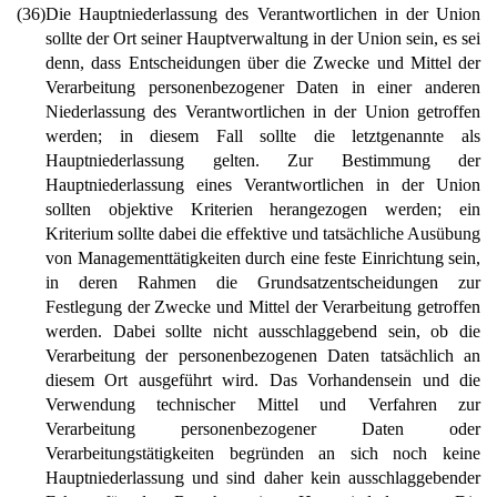
(36)
Die Hauptniederlassung des Verantwortlichen in der Union
sollte der Ort seiner Hauptverwaltung in der Union sein, es sei
denn, dass Entscheidungen über die Zwecke und Mittel der
Verarbeitung personenbezogener Daten in einer anderen
Niederlassung des Verantwortlichen in der Union getroffen
werden; in diesem Fall sollte die letztgenannte als
Hauptniederlassung gelten. Zur Bestimmung der
Hauptniederlassung eines Verantwortlichen in der Union
sollten objektive Kriterien herangezogen werden; ein
Kriterium sollte dabei die effektive und tatsächliche Ausübung
von Managementtätigkeiten durch eine feste Einrichtung sein,
in deren Rahmen die Grundsatzentscheidungen zur
Festlegung der Zwecke und Mittel der Verarbeitung getroffen
werden. Dabei sollte nicht ausschlaggebend sein, ob die
Verarbeitung der personenbezogenen Daten tatsächlich an
diesem Ort ausgeführt wird. Das Vorhandensein und die
Verwendung technischer Mittel und Verfahren zur
Verarbeitung personenbezogener Daten oder
Verarbeitungstätigkeiten begründen an sich noch keine
Hauptniederlassung und sind daher kein ausschlaggebender