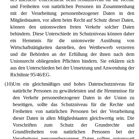
und Freiheiten von natürlichen Personen im Zusammenhang
mit der Verarbeitung personenbezogener Daten in den
Mitgliedstaaten, vor allem beim Recht auf Schutz dieser Daten,
können den unionsweiten freien Verkehr solcher Daten
behindern. Diese Unterschiede im Schutzniveau können daher
ein Hemmnis für die unionsweite Ausübung von
Wirtschaftstätigkeiten darstellen, den Wettbewerb verzerren
und die Behörden an der Erfüllung der ihnen nach dem
Unionsrecht obliegenden Pflichten hindern. Sie erklären sich
aus den Unterschieden bei der Umsetzung und Anwendung der
Richtlinie 95/46/EG.
(10)
Um ein gleichmäßiges und hohes Datenschutzniveau für
natürliche Personen zu gewährleisten und die Hemmnisse für
den Verkehr personenbezogener Daten in der Union zu
beseitigen, sollte das Schutzniveau für die Rechte und
Freiheiten von natürlichen Personen bei der Verarbeitung
dieser Daten in allen Mitgliedstaaten gleichwertig sein. Die
Vorschriften zum Schutz der Grundrechte und
Grundfreiheiten von natürlichen Personen bei der
Verarbeitung personenbezogener Daten sollten unionsweit