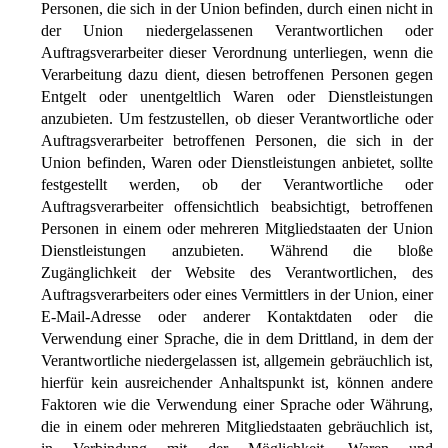
Personen, die sich in der Union befinden, durch einen nicht in
der Union niedergelassenen Verantwortlichen oder
Auftragsverarbeiter dieser Verordnung unterliegen, wenn die
Verarbeitung dazu dient, diesen betroffenen Personen gegen
Entgelt oder unentgeltlich Waren oder Dienstleistungen
anzubieten. Um festzustellen, ob dieser Verantwortliche oder
Auftragsverarbeiter betroffenen Personen, die sich in der
Union befinden, Waren oder Dienstleistungen anbietet, sollte
festgestellt werden, ob der Verantwortliche oder
Auftragsverarbeiter offensichtlich beabsichtigt, betroffenen
Personen in einem oder mehreren Mitgliedstaaten der Union
Dienstleistungen anzubieten. Während die bloße
Zugänglichkeit der Website des Verantwortlichen, des
Auftragsverarbeiters oder eines Vermittlers in der Union, einer
E-Mail-Adresse oder anderer Kontaktdaten oder die
Verwendung einer Sprache, die in dem Drittland, in dem der
Verantwortliche niedergelassen ist, allgemein gebräuchlich ist,
hierfür kein ausreichender Anhaltspunkt ist, können andere
Faktoren wie die Verwendung einer Sprache oder Währung,
die in einem oder mehreren Mitgliedstaaten gebräuchlich ist,