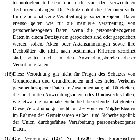
technologieneutral sein und nicht von den verwendeten
Techniken abhängen. Der Schutz natürlicher Personen sollte
für die automatisierte Verarbeitung personenbezogener Daten
ebenso gelten wie für die manuelle Verarbeitung von
personenbezogenen Daten, wenn die personenbezogenen
Daten in einem Dateisystem gespeichert sind oder gespeichert
werden sollen. Akten oder Aktensammlungen sowie ihre
Deckblätter, die nicht nach bestimmten Kriterien geordnet
sind, sollten nicht in den Anwendungsbereich dieser
Verordnung fallen.
(16)
Diese Verordnung gilt nicht für Fragen des Schutzes von
Grundrechten und Grundfreiheiten und des freien Verkehrs
personenbezogener Daten im Zusammenhang mit Tätigkeiten,
die nicht in den Anwendungsbereich des Unionsrechts fallen,
wie etwa die nationale Sicherheit betreffende Tätigkeiten.
Diese Verordnung gilt nicht für die von den Mitgliedstaaten
im Rahmen der Gemeinsamen Außen- und Sicherheitspolitik
der Union durchgeführte Verarbeitung personenbezogener
Daten.
(17)
Die Verordnung (EG) Nr. 45/2001 des Europäischen