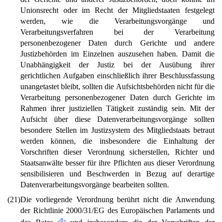
Unionsrecht oder im Recht der Mitgliedstaaten festgelegt
werden, wie die Verarbeitungsvorgänge und
Verarbeitungsverfahren bei der Verarbeitung
personenbezogener Daten durch Gerichte und andere
Justizbehörden im Einzelnen auszusehen haben. Damit die
Unabhängigkeit der Justiz bei der Ausübung ihrer
gerichtlichen Aufgaben einschließlich ihrer Beschlussfassung
unangetastet bleibt, sollten die Aufsichtsbehörden nicht für die
Verarbeitung personenbezogener Daten durch Gerichte im
Rahmen ihrer justiziellen Tätigkeit zuständig sein. Mit der
Aufsicht über diese Datenverarbeitungsvorgänge sollten
besondere Stellen im Justizsystem des Mitgliedstaats betraut
werden können, die insbesondere die Einhaltung der
Vorschriften dieser Verordnung sicherstellen, Richter und
Staatsanwälte besser für ihre Pflichten aus dieser Verordnung
sensibilisieren und Beschwerden in Bezug auf derartige
Datenverarbeitungsvorgänge bearbeiten sollten.
(21)
Die vorliegende Verordnung berührt nicht die Anwendung
der Richtlinie 2000/31/EG des Europäischen Parlaments und
8