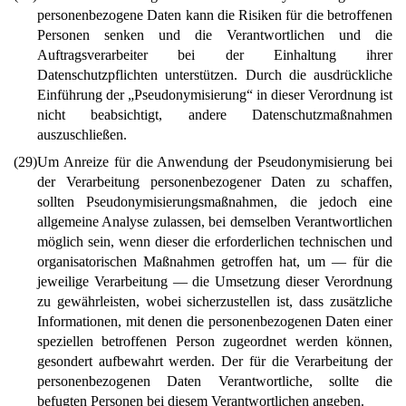
personenbezogene Daten kann die Risiken für die betroffenen
Personen senken und die Verantwortlichen und die
Auftragsverarbeiter bei der Einhaltung ihrer
Datenschutzpflichten unterstützen. Durch die ausdrückliche
Einführung der „Pseudonymisierung“ in dieser Verordnung ist
nicht beabsichtigt, andere Datenschutzmaßnahmen
auszuschließen.
(29)
Um Anreize für die Anwendung der Pseudonymisierung bei
der Verarbeitung personenbezogener Daten zu schaffen,
sollten Pseudonymisierungsmaßnahmen, die jedoch eine
allgemeine Analyse zulassen, bei demselben Verantwortlichen
möglich sein, wenn dieser die erforderlichen technischen und
organisatorischen Maßnahmen getroffen hat, um — für die
jeweilige Verarbeitung — die Umsetzung dieser Verordnung
zu gewährleisten, wobei sicherzustellen ist, dass zusätzliche
Informationen, mit denen die personenbezogenen Daten einer
speziellen betroffenen Person zugeordnet werden können,
gesondert aufbewahrt werden. Der für die Verarbeitung der
personenbezogenen Daten Verantwortliche, sollte die
befugten Personen bei diesem Verantwortlichen angeben.