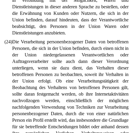
in Verbindung mit der Möglichkeit, Waren und
Dienstleistungen in dieser anderen Sprache zu bestellen, oder
die Erwähnung von Kunden oder Nutzern, die sich in der
Union befinden, darauf hindeuten, dass der Verantwortliche
beabsichtigt, den Personen in der Union Waren oder
Dienstleistungen anzubieten.
(24)
Die Verarbeitung personenbezogener Daten von betroffenen
Personen, die sich in der Union befinden, durch einen nicht in
der Union niedergelassenen Verantwortlichen oder
Auftragsverarbeiter sollte auch dann dieser Verordnung
unterliegen, wenn sie dazu dient, das Verhalten dieser
betroffenen Personen zu beobachten, soweit ihr Verhalten in
der Union erfolgt. Ob eine Verarbeitungstätigkeit der
Beobachtung des Verhaltens von betroffenen Personen gilt,
sollte daran festgemacht werden, ob ihre Internetaktivitäten
nachvollzogen werden, einschließlich der möglichen
nachfolgenden Verwendung von Techniken zur Verarbeitung
personenbezogener Daten, durch die von einer natürlichen
Person ein Profil erstellt wird, das insbesondere die Grundlage
für sie betreffende Entscheidungen bildet oder anhand dessen