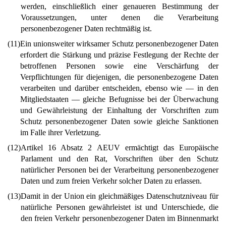
werden, einschließlich einer genaueren Bestimmung der
Voraussetzungen, unter denen die Verarbeitung
personenbezogener Daten rechtmäßig ist.
(11)
Ein unionsweiter wirksamer Schutz personenbezogener Daten
erfordert die Stärkung und präzise Festlegung der Rechte der
betroffenen Personen sowie eine Verschärfung der
Verpflichtungen für diejenigen, die personenbezogene Daten
verarbeiten und darüber entscheiden, ebenso wie — in den
Mitgliedstaaten — gleiche Befugnisse bei der Überwachung
und Gewährleistung der Einhaltung der Vorschriften zum
Schutz personenbezogener Daten sowie gleiche Sanktionen
im Falle ihrer Verletzung.
(12)
Artikel 16 Absatz 2 AEUV ermächtigt das Europäische
Parlament und den Rat, Vorschriften über den Schutz
natürlicher Personen bei der Verarbeitung personenbezogener
Daten und zum freien Verkehr solcher Daten zu erlassen.
(13)
Damit in der Union ein gleichmäßiges Datenschutzniveau für
natürliche Personen gewährleistet ist und Unterschiede, die
den freien Verkehr personenbezogener Daten im Binnenmarkt