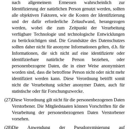
nach allgemeinem Ermessen wahrscheinlich zur
Identifizierung der natürlichen Person genutzt werden, sollten
alle objektiven Faktoren, wie die Kosten der Identifizierung
und der dafür erforderliche Zeitaufwand, herangezogen
werden, wobei die zum Zeitpunkt der Verarbeitung
verfügbare Technologie und technologische Entwicklungen
zu berücksichtigen sind. Die Grundsätze des Datenschutzes
sollten daher nicht für anonyme Informationen gelten, d.h. für
Informationen, die sich nicht auf eine identifizierte oder
identifizierbare natürliche Person beziehen, oder
personenbezogene Daten, die in einer Weise anonymisiert
worden sind, dass die betroffene Person nicht oder nicht mehr
identifiziert werden kann. Diese Verordnung betrifft somit
nicht die Verarbeitung solcher anonymer Daten, auch für
statistische oder für Forschungszwecke.
(27)
Diese Verordnung gilt nicht für die personenbezogenen Daten
Verstorbener. Die Mitgliedstaaten können Vorschriften für die
Verarbeitung der personenbezogenen Daten Verstorbener
vorsehen.
(28)
Die Anwendung der Pseudonymisierung auf