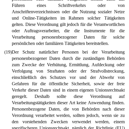
Führen eines Schriftverkehrs oder von
Anschriftenverzeichnissen oder die Nutzung sozialer Netze
und Online-Tätigkeiten im Rahmen solcher Tätigkeiten
gelten. Diese Verordnung gilt jedoch für die Verantwortlichen
oder Auftragsverarbeiter, die die Instrumente für die
Verarbeitung personenbezogener Daten für solche
persönlichen oder familiären Tätigkeiten bereitstellen.
(19)
Der Schutz natürlicher Personen bei der Verarbeitung
personenbezogener Daten durch die zuständigen Behörden
zum Zwecke der Verhütung, Ermittlung, Aufdeckung oder
Verfolgung von Straftaten oder der Strafvollstreckung,
einschließlich des Schutzes vor und der Abwehr von
Gefahren für die öffentliche Sicherheit, sowie der freie
Verkehr dieser Daten sind in einem eigenen Unionsrechtsakt
geregelt. Deshalb sollte diese Verordnung auf
Verarbeitungstätigkeiten dieser Art keine Anwendung finden.
Personenbezogene Daten, die von Behörden nach dieser
Verordnung verarbeitet werden, sollten jedoch, wenn sie zu
den vorstehenden Zwecken verwendet werden, einem
spezifischeren Unionsrechtsakt, nämlich der Richtlinie (EU)