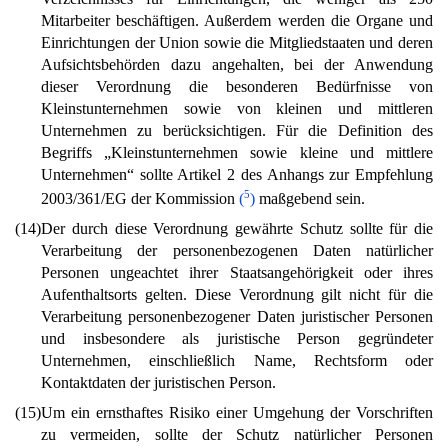
Mitarbeiter beschäftigen. Außerdem werden die Organe und
Einrichtungen der Union sowie die Mitgliedstaaten und deren
Aufsichtsbehörden dazu angehalten, bei der Anwendung
dieser Verordnung die besonderen Bedürfnisse von
Kleinstunternehmen sowie von kleinen und mittleren
Unternehmen zu berücksichtigen. Für die Definition des
Begriffs „Kleinstunternehmen sowie kleine und mittlere
Unternehmen“ sollte Artikel 2 des Anhangs zur Empfehlung
5
2003/361/EG der Kommission
(
)
maßgebend sein.
(14)
Der durch diese Verordnung gewährte Schutz sollte für die
Verarbeitung der personenbezogenen Daten natürlicher
Personen ungeachtet ihrer Staatsangehörigkeit oder ihres
Aufenthaltsorts gelten. Diese Verordnung gilt nicht für die
Verarbeitung personenbezogener Daten juristischer Personen
und insbesondere als juristische Person gegründeter
Unternehmen, einschließlich Name, Rechtsform oder
Kontaktdaten der juristischen Person.
(15)
Um ein ernsthaftes Risiko einer Umgehung der Vorschriften
zu vermeiden, sollte der Schutz natürlicher Personen