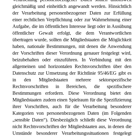
gleichmäßig und einheitlich angewandt werden. Hinsichtlich
der Verarbeitung personenbezogener Daten zur Erfüllung
einer rechtlichen Verpflichtung oder zur Wahrnehmung einer
Aufgabe, die im öffentlichen Interesse liegt oder in Ausübung
öffentlicher Gewalt erfolgt, die dem Verantwortlichen
übertragen wurde, sollten die Mitgliedstaaten die Möglichkeit
haben, nationale Bestimmungen, mit denen die Anwendung
der Vorschriften dieser Verordnung genauer festgelegt wird,
beizubehalten oder einzuführen. In Verbindung mit den
allgemeinen und horizontalen Rechtsvorschriften über den
Datenschutz zur Umsetzung der Richtlinie 95/46/EG gibt es
in den Mitgliedstaaten mehrere sektorspezifische
Rechtsvorschriften in Bereichen, die spezifischere
Bestimmungen erfordern. Diese Verordnung bietet den
Mitgliedstaaten zudem einen Spielraum für die Spezifizierung
ihrer Vorschriften, auch für die Verarbeitung besonderer
Kategorien von personenbezogenen Daten (im Folgenden
„sensible Daten“). Diesbezüglich schließt diese Verordnung
nicht Rechtsvorschriften der Mitgliedstaaten aus, in denen die
Umstände besonderer Verarbeitungssituationen festgelegt