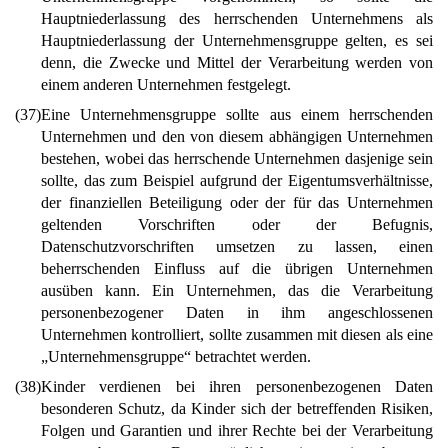
Hauptniederlassung des herrschenden Unternehmens als
Hauptniederlassung der Unternehmensgruppe gelten, es sei
denn, die Zwecke und Mittel der Verarbeitung werden von
einem anderen Unternehmen festgelegt.
(37)
Eine Unternehmensgruppe sollte aus einem herrschenden
Unternehmen und den von diesem abhängigen Unternehmen
bestehen, wobei das herrschende Unternehmen dasjenige sein
sollte, das zum Beispiel aufgrund der Eigentumsverhältnisse,
der finanziellen Beteiligung oder der für das Unternehmen
geltenden Vorschriften oder der Befugnis,
Datenschutzvorschriften umsetzen zu lassen, einen
beherrschenden Einfluss auf die übrigen Unternehmen
ausüben kann. Ein Unternehmen, das die Verarbeitung
personenbezogener Daten in ihm angeschlossenen
Unternehmen kontrolliert, sollte zusammen mit diesen als eine
„Unternehmensgruppe“ betrachtet werden.
(38)
Kinder verdienen bei ihren personenbezogenen Daten
besonderen Schutz, da Kinder sich der betreffenden Risiken,
Folgen und Garantien und ihrer Rechte bei der Verarbeitung