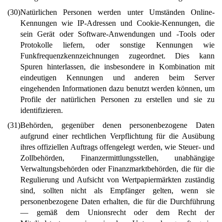
(30)
Natürlichen Personen werden unter Umständen Online-
Kennungen wie IP-Adressen und Cookie-Kennungen, die
sein Gerät oder Software-Anwendungen und -Tools oder
Protokolle liefern, oder sonstige Kennungen wie
Funkfrequenzkennzeichnungen zugeordnet. Dies kann
Spuren hinterlassen, die insbesondere in Kombination mit
eindeutigen Kennungen und anderen beim Server
eingehenden Informationen dazu benutzt werden können, um
Profile der natürlichen Personen zu erstellen und sie zu
identifizieren.
(31)
Behörden, gegenüber denen personenbezogene Daten
aufgrund einer rechtlichen Verpflichtung für die Ausübung
ihres offiziellen Auftrags offengelegt werden, wie Steuer- und
Zollbehörden, Finanzermittlungsstellen, unabhängige
Verwaltungsbehörden oder Finanzmarktbehörden, die für die
Regulierung und Aufsicht von Wertpapiermärkten zuständig
sind, sollten nicht als Empfänger gelten, wenn sie
personenbezogene Daten erhalten, die für die Durchführung
— gemäß dem Unionsrecht oder dem Recht der