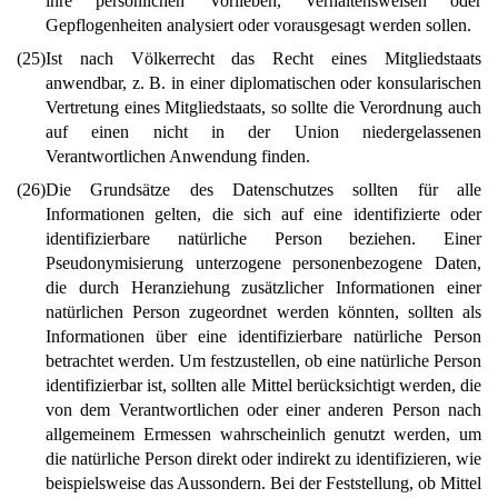
ihre persönlichen Vorlieben, Verhaltensweisen oder
Gepflogenheiten analysiert oder vorausgesagt werden sollen.
(25)
Ist nach Völkerrecht das Recht eines Mitgliedstaats
anwendbar, z. B. in einer diplomatischen oder konsularischen
Vertretung eines Mitgliedstaats, so sollte die Verordnung auch
auf einen nicht in der Union niedergelassenen
Verantwortlichen Anwendung finden.
(26)
Die Grundsätze des Datenschutzes sollten für alle
Informationen gelten, die sich auf eine identifizierte oder
identifizierbare natürliche Person beziehen. Einer
Pseudonymisierung unterzogene personenbezogene Daten,
die durch Heranziehung zusätzlicher Informationen einer
natürlichen Person zugeordnet werden könnten, sollten als
Informationen über eine identifizierbare natürliche Person
betrachtet werden. Um festzustellen, ob eine natürliche Person
identifizierbar ist, sollten alle Mittel berücksichtigt werden, die
von dem Verantwortlichen oder einer anderen Person nach
allgemeinem Ermessen wahrscheinlich genutzt werden, um
die natürliche Person direkt oder indirekt zu identifizieren, wie
beispielsweise das Aussondern. Bei der Feststellung, ob Mittel