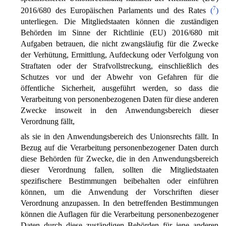
7
2016/680 des Europäischen Parlaments und des Rates
(
)
unterliegen. Die Mitgliedstaaten können die zuständigen
Behörden im Sinne der Richtlinie (EU) 2016/680 mit
Aufgaben betrauen, die nicht zwangsläufig für die Zwecke
der Verhütung, Ermittlung, Aufdeckung oder Verfolgung von
Straftaten oder der Strafvollstreckung, einschließlich des
Schutzes vor und der Abwehr von Gefahren für die
öffentliche Sicherheit, ausgeführt werden, so dass die
Verarbeitung von personenbezogenen Daten für diese anderen
Zwecke insoweit in den Anwendungsbereich dieser
Verordnung fällt,
als sie in den Anwendungsbereich des Unionsrechts fällt. In
Bezug auf die Verarbeitung personenbezogener Daten durch
diese Behörden für Zwecke, die in den Anwendungsbereich
dieser Verordnung fallen, sollten die Mitgliedstaaten
spezifischere Bestimmungen beibehalten oder einführen
können, um die Anwendung der Vorschriften dieser
Verordnung anzupassen. In den betreffenden Bestimmungen
können die Auflagen für die Verarbeitung personenbezogener
Daten durch diese zuständigen Behörden für jene anderen