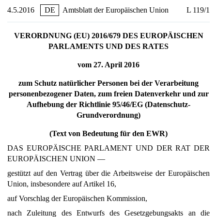
4.5.2016
DE
Amtsblatt der Europäischen Union
L 119/1
VERORDNUNG (EU) 2016/679 DES EUROPÄISCHEN
PARLAMENTS UND DES RATES
vom 27. April 2016
zum Schutz natürlicher Personen bei der Verarbeitung
personenbezogener Daten, zum freien Datenverkehr und zur
Aufhebung der Richtlinie 95/46/EG (Datenschutz-
Grundverordnung)
(Text von Bedeutung für den EWR)
DAS EUROPÄISCHE PARLAMENT UND DER RAT DER
EUROPÄISCHEN UNION —
gestützt auf den Vertrag über die Arbeitsweise der Europäischen
Union, insbesondere auf Artikel 16,
auf Vorschlag der Europäischen Kommission,
nach Zuleitung des Entwurfs des Gesetzgebungsakts an die