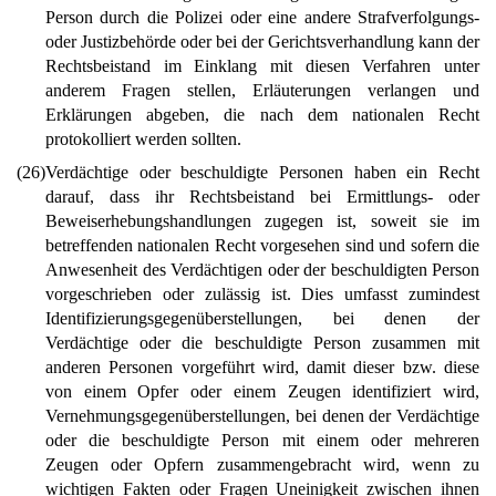
Person durch die Polizei oder eine andere Strafverfolgungs-
oder Justizbehörde oder bei der Gerichtsverhandlung kann der
Rechtsbeistand im Einklang mit diesen Verfahren unter
anderem Fragen stellen, Erläuterungen verlangen und
Erklärungen abgeben, die nach dem nationalen Recht
protokolliert werden sollten.
(26)
Verdächtige oder beschuldigte Personen haben ein Recht
darauf, dass ihr Rechtsbeistand bei Ermittlungs- oder
Beweiserhebungshandlungen zugegen ist, soweit sie im
betreffenden nationalen Recht vorgesehen sind und sofern die
Anwesenheit des Verdächtigen oder der beschuldigten Person
vorgeschrieben oder zulässig ist. Dies umfasst zumindest
Identifizierungsgegenüberstellungen, bei denen der
Verdächtige oder die beschuldigte Person zusammen mit
anderen Personen vorgeführt wird, damit dieser bzw. diese
von einem Opfer oder einem Zeugen identifiziert wird,
Vernehmungsgegenüberstellungen, bei denen der Verdächtige
oder die beschuldigte Person mit einem oder mehreren
Zeugen oder Opfern zusammengebracht wird, wenn zu
wichtigen Fakten oder Fragen Uneinigkeit zwischen ihnen