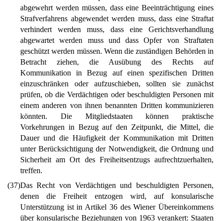
abgewehrt werden müssen, dass eine Beeinträchtigung eines
Strafverfahrens abgewendet werden muss, dass eine Straftat
verhindert werden muss, dass eine Gerichtsverhandlung
abgewartet werden muss und dass Opfer von Straftaten
geschützt werden müssen. Wenn die zuständigen Behörden in
Betracht ziehen, die Ausübung des Rechts auf
Kommunikation in Bezug auf einen spezifischen Dritten
einzuschränken oder aufzuschieben, sollten sie zunächst
prüfen, ob die Verdächtigen oder beschuldigten Personen mit
einem anderen von ihnen benannten Dritten kommunizieren
könnten. Die Mitgliedstaaten können praktische
Vorkehrungen in Bezug auf den Zeitpunkt, die Mittel, die
Dauer und die Häufigkeit der Kommunikation mit Dritten
unter Berücksichtigung der Notwendigkeit, die Ordnung und
Sicherheit am Ort des Freiheitsentzugs aufrechtzuerhalten,
treffen.
(37)
Das Recht von Verdächtigen und beschuldigten Personen,
denen die Freiheit entzogen wird, auf konsularische
Unterstützung ist in Artikel 36 des Wiener Übereinkommens
über konsularische Beziehungen von 1963 verankert: Staaten