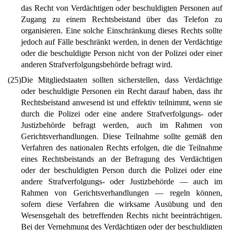
das Recht von Verdächtigen oder beschuldigten Personen auf
Zugang zu einem Rechtsbeistand über das Telefon zu
organisieren. Eine solche Einschränkung dieses Rechts sollte
jedoch auf Fälle beschränkt werden, in denen der Verdächtige
oder die beschuldigte Person nicht von der Polizei oder einer
anderen Strafverfolgungsbehörde befragt wird.
(25)
Die Mitgliedstaaten sollten sicherstellen, dass Verdächtige
oder beschuldigte Personen ein Recht darauf haben, dass ihr
Rechtsbeistand anwesend ist und effektiv teilnimmt, wenn sie
durch die Polizei oder eine andere Strafverfolgungs- oder
Justizbehörde befragt werden, auch im Rahmen von
Gerichtsverhandlungen. Diese Teilnahme sollte gemäß den
Verfahren des nationalen Rechts erfolgen, die die Teilnahme
eines Rechtsbeistands an der Befragung des Verdächtigen
oder der beschuldigten Person durch die Polizei oder eine
andere Strafverfolgungs- oder Justizbehörde — auch im
Rahmen von Gerichtsverhandlungen — regeln können,
sofern diese Verfahren die wirksame Ausübung und den
Wesensgehalt des betreffenden Rechts nicht beeinträchtigen.
Bei der Vernehmung des Verdächtigen oder der beschuldigten