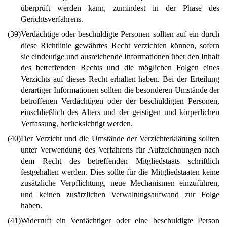
überprüft werden kann, zumindest in der Phase des
Gerichtsverfahrens.
(39)
Verdächtige oder beschuldigte Personen sollten auf ein durch
diese Richtlinie gewährtes Recht verzichten können, sofern
sie eindeutige und ausreichende Informationen über den Inhalt
des betreffenden Rechts und die möglichen Folgen eines
Verzichts auf dieses Recht erhalten haben. Bei der Erteilung
derartiger Informationen sollten die besonderen Umstände der
betroffenen Verdächtigen oder der beschuldigten Personen,
einschließlich des Alters und der geistigen und körperlichen
Verfassung, berücksichtigt werden.
(40)
Der Verzicht und die Umstände der Verzichterklärung sollten
unter Verwendung des Verfahrens für Aufzeichnungen nach
dem Recht des betreffenden Mitgliedstaats schriftlich
festgehalten werden. Dies sollte für die Mitgliedstaaten keine
zusätzliche Verpflichtung, neue Mechanismen einzuführen,
und keinen zusätzlichen Verwaltungsaufwand zur Folge
haben.
(41)
Widerruft ein Verdächtiger oder eine beschuldigte Person