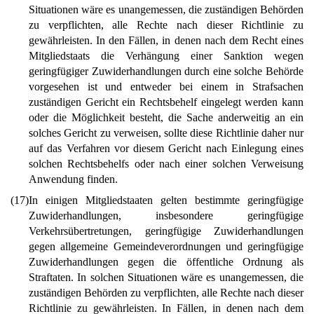
Situationen wäre es unangemessen, die zuständigen Behörden
zu verpflichten, alle Rechte nach dieser Richtlinie zu
gewährleisten. In den Fällen, in denen nach dem Recht eines
Mitgliedstaats die Verhängung einer Sanktion wegen
geringfügiger Zuwiderhandlungen durch eine solche Behörde
vorgesehen ist und entweder bei einem in Strafsachen
zuständigen Gericht ein Rechtsbehelf eingelegt werden kann
oder die Möglichkeit besteht, die Sache anderweitig an ein
solches Gericht zu verweisen, sollte diese Richtlinie daher nur
auf das Verfahren vor diesem Gericht nach Einlegung eines
solchen Rechtsbehelfs oder nach einer solchen Verweisung
Anwendung finden.
(17)
In einigen Mitgliedstaaten gelten bestimmte geringfügige
Zuwiderhandlungen, insbesondere geringfügige
Verkehrsübertretungen, geringfügige Zuwiderhandlungen
gegen allgemeine Gemeindeverordnungen und geringfügige
Zuwiderhandlungen gegen die öffentliche Ordnung als
Straftaten. In solchen Situationen wäre es unangemessen, die
zuständigen Behörden zu verpflichten, alle Rechte nach dieser
Richtlinie zu gewährleisten. In Fällen, in denen nach dem