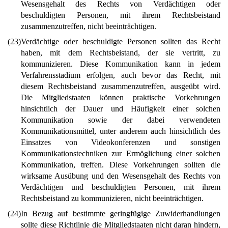
Wesensgehalt des Rechts von Verdächtigen oder
beschuldigten Personen, mit ihrem Rechtsbeistand
zusammenzutreffen, nicht beeinträchtigen.
(23)
Verdächtige oder beschuldigte Personen sollten das Recht
haben, mit dem Rechtsbeistand, der sie vertritt, zu
kommunizieren. Diese Kommunikation kann in jedem
Verfahrensstadium erfolgen, auch bevor das Recht, mit
diesem Rechtsbeistand zusammenzutreffen, ausgeübt wird.
Die Mitgliedstaaten können praktische Vorkehrungen
hinsichtlich der Dauer und Häufigkeit einer solchen
Kommunikation sowie der dabei verwendeten
Kommunikationsmittel, unter anderem auch hinsichtlich des
Einsatzes von Videokonferenzen und sonstigen
Kommunikationstechniken zur Ermöglichung einer solchen
Kommunikation, treffen. Diese Vorkehrungen sollten die
wirksame Ausübung und den Wesensgehalt des Rechts von
Verdächtigen und beschuldigten Personen, mit ihrem
Rechtsbeistand zu kommunizieren, nicht beeinträchtigen.
(24)
In Bezug auf bestimmte geringfügige Zuwiderhandlungen
sollte diese Richtlinie die Mitgliedstaaten nicht daran hindern,