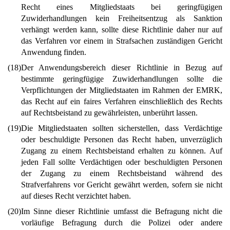
Recht eines Mitgliedstaats bei geringfügigen
Zuwiderhandlungen kein Freiheitsentzug als Sanktion
verhängt werden kann, sollte diese Richtlinie daher nur auf
das Verfahren vor einem in Strafsachen zuständigen Gericht
Anwendung finden.
(18)
Der Anwendungsbereich dieser Richtlinie in Bezug auf
bestimmte geringfügige Zuwiderhandlungen sollte die
Verpflichtungen der Mitgliedstaaten im Rahmen der EMRK,
das Recht auf ein faires Verfahren einschließlich des Rechts
auf Rechtsbeistand zu gewährleisten, unberührt lassen.
(19)
Die Mitgliedstaaten sollten sicherstellen, dass Verdächtige
oder beschuldigte Personen das Recht haben, unverzüglich
Zugang zu einem Rechtsbeistand erhalten zu können. Auf
jeden Fall sollte Verdächtigen oder beschuldigten Personen
der Zugang zu einem Rechtsbeistand während des
Strafverfahrens vor Gericht gewährt werden, sofern sie nicht
auf dieses Recht verzichtet haben.
(20)
Im Sinne dieser Richtlinie umfasst die Befragung nicht die
vorläufige Befragung durch die Polizei oder andere