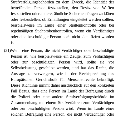
Strafverfolgungsbehörden zu dem Zweck, die Identität der
betreffenden Person festzustellen, den Besitz von Waffen
festzustellen oder andere, ähnliche Sicherheitsfragen zu klären
oder festzustellen, ob Ermittlungen eingeleitet werden sollten,
beispielsweise im Laufe einer Straßenkontrolle oder bei
regelmäßigen Stichprobenkontrollen, wenn ein Verdächtiger
oder eine beschuldigte Person noch nicht identifiziert worden
ist.
(21)
Wenn eine Person, die nicht Verdächtiger oder beschuldigte
Person ist, wie beispielsweise ein Zeuge, zum Verdächtigen
oder zur beschuldigten Person wird, sollte sie vor
Selbstbelastung geschützt werden, und hat das Recht, die
Aussage zu verweigern, wie in der Rechtsprechung des
Europäischen Gerichtshofs für Menschenrechte bekräftigt.
Diese Richtlinie nimmt daher ausdrücklich auf den konkreten
Fall Bezug, dass eine Person im Laufe der Befragung durch
die Polizei oder eine andere Strafverfolgungsbehörde im
Zusammenhang mit einem Strafverfahren zum Verdächtigen
oder zur beschuldigten Person wird. Wenn im Laufe einer
solchen Befragung eine Person, die nicht Verdächtiger oder