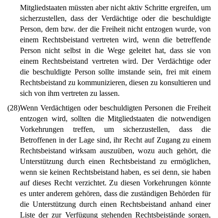
Mitgliedstaaten müssten aber nicht aktiv Schritte ergreifen, um
sicherzustellen, dass der Verdächtige oder die beschuldigte
Person, dem bzw. der die Freiheit nicht entzogen wurde, von
einem Rechtsbeistand vertreten wird, wenn die betreffende
Person nicht selbst in die Wege geleitet hat, dass sie von
einem Rechtsbeistand vertreten wird. Der Verdächtige oder
die beschuldigte Person sollte imstande sein, frei mit einem
Rechtsbeistand zu kommunizieren, diesen zu konsultieren und
sich von ihm vertreten zu lassen.
(28)
Wenn Verdächtigen oder beschuldigten Personen die Freiheit
entzogen wird, sollten die Mitgliedstaaten die notwendigen
Vorkehrungen treffen, um sicherzustellen, dass die
Betroffenen in der Lage sind, ihr Recht auf Zugang zu einem
Rechtsbeistand wirksam auszuüben, wozu auch gehört, die
Unterstützung durch einen Rechtsbeistand zu ermöglichen,
wenn sie keinen Rechtsbeistand haben, es sei denn, sie haben
auf dieses Recht verzichtet. Zu diesen Vorkehrungen könnte
es unter anderem gehören, dass die zuständigen Behörden für
die Unterstützung durch einen Rechtsbeistand anhand einer
Liste der zur Verfügung stehenden Rechtsbeistände sorgen,