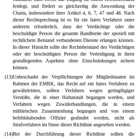
festlegt, und fördert so gleichzeitig die Anwendung der
Charta, insbesondere ihrer Artikel 4, 6, 7, 47 und 48. Nach
dieser Rechtsprechung ist es für ein faires Verfahren unter
anderem erforderlich, dass der Verdächtige oder die
beschuldigte Person die gesamte Bandbreite der speziell mit
rechtlichem Beistand verbundenen Dienste erlangen können.
In dieser Hinsicht sollte der Rechtsbeistand des Verdächtigen
oder der beschuldigten Person die Verteidigung in ihren
grundlegenden Aspekten ohne Einschränkungen sichern
können.
(13)
Unbeschadet der Verpflichtungen der Mitgliedstaaten im
Rahmen der EMRK, das Recht auf ein faires Verfahren zu
gewährleisten, sollten Verfahren wegen geringfügiger
Verstöße, die in einer Haftanstalt begangen werden, und
Verfahren wegen Zuwiderhandlungen, die in einem
militärischen Zusammenhang begangen und von einem
befehlshabenden Offizier geahndet werden, nicht als
Strafverfahren im Sinne dieser Richtlinie angesehen werden.
(14)
Bei der Durchführung dieser Richtlinie sollten die