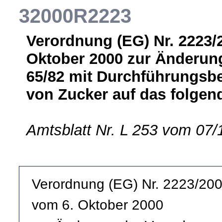
32000R2223
Verordnung (EG) Nr. 2223
Oktober 2000 zur Änderun
65/82 mit Durchführungsb
von Zucker auf das folgend
Amtsblatt Nr. L 253 vom 07/
Verordnung (EG) Nr. 2223/20
vom 6. Oktober 2000