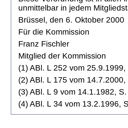
unmittelbar in jedem Mitgliedst
Brüssel, den 6. Oktober 2000
Für die Kommission
Franz Fischler
Mitglied der Kommission
(1) ABl. L 252 vom 25.9.1999, 
(2) ABl. L 175 vom 14.7.2000, 
(3) ABl. L 9 vom 14.1.1982, S.
(4) ABl. L 34 vom 13.2.1996, S