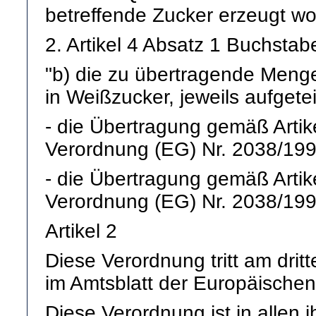
betreffende Zucker erzeugt wor
2. Artikel 4 Absatz 1 Buchstab
"b) die zu übertragende Meng
in Weißzucker, jeweils aufgeteil
- die Übertragung gemäß Artik
Verordnung (EG) Nr. 2038/199
- die Übertragung gemäß Artik
Verordnung (EG) Nr. 2038/199
Artikel 2
Diese Verordnung tritt am drit
im Amtsblatt der Europäischen
Diese Verordnung ist in allen ih