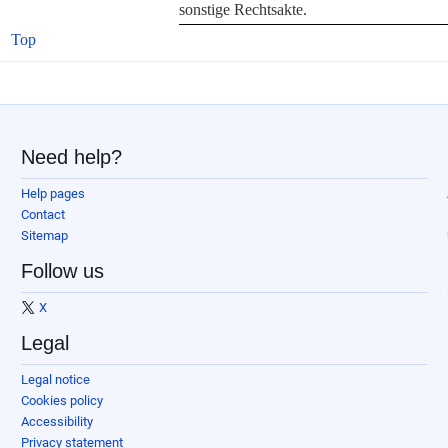
sonstige Rechtsakte.
Top
Need help?
Help pages
Contact
Sitemap
Follow us
X
Legal
Legal notice
Cookies policy
Accessibility
Privacy statement