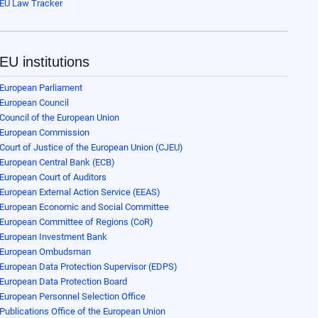
EU Law Tracker
EU institutions
European Parliament
European Council
Council of the European Union
European Commission
Court of Justice of the European Union (CJEU)
European Central Bank (ECB)
European Court of Auditors
European External Action Service (EEAS)
European Economic and Social Committee
European Committee of Regions (CoR)
European Investment Bank
European Ombudsman
European Data Protection Supervisor (EDPS)
European Data Protection Board
European Personnel Selection Office
Publications Office of the European Union