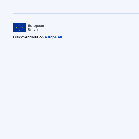
Discover more on
europa.eu