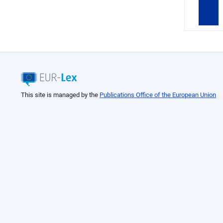
This site is managed by the
Publications Office of the European Union