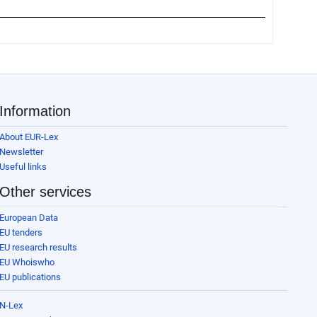
Information
About EUR-Lex
Newsletter
Useful links
Other services
European Data
EU tenders
EU research results
EU Whoiswho
EU publications
N-Lex