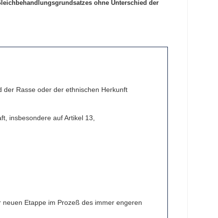
Gleichbehandlungsgrundsatzes ohne Unterschied der
der Rasse oder der ethnischen Herkunft
, insbesondere auf Artikel 13,
ner neuen Etappe im Prozeß des immer engeren