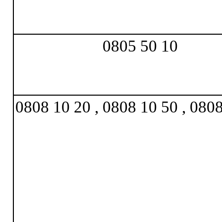
0805 50 10
0808 10 20 , 0808 10 50 , 080