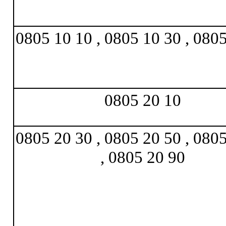
0805 10 10 , 0805 10 30 , 080
0805 20 10
0805 20 30 , 0805 20 50 , 080
, 0805 20 90