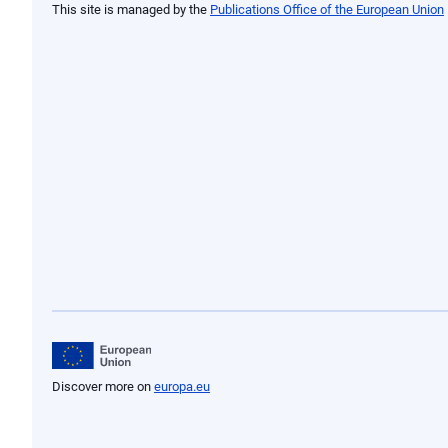
This site is managed by the
Publications Office of the European Union
Discover more on
europa.eu