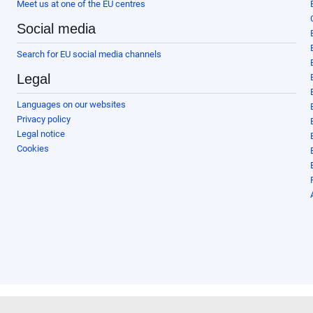
Meet us at one of the EU centres
Social media
Search for EU social media channels
Legal
Languages on our websites
Privacy policy
Legal notice
Cookies