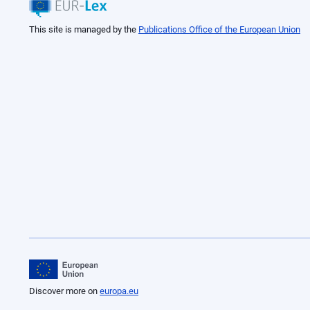
This site is managed by the
Publications Office of the European Union
Discover more on
europa.eu