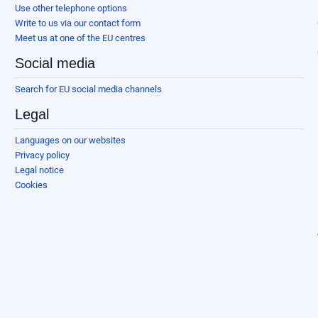
Use other telephone options
Write to us via our contact form
Meet us at one of the EU centres
Social media
Search for EU social media channels
Legal
Languages on our websites
Privacy policy
Legal notice
Cookies