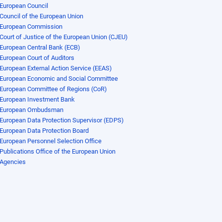
European Council
Council of the European Union
European Commission
Court of Justice of the European Union (CJEU)
European Central Bank (ECB)
European Court of Auditors
European External Action Service (EEAS)
European Economic and Social Committee
European Committee of Regions (CoR)
European Investment Bank
European Ombudsman
European Data Protection Supervisor (EDPS)
European Data Protection Board
European Personnel Selection Office
Publications Office of the European Union
Agencies