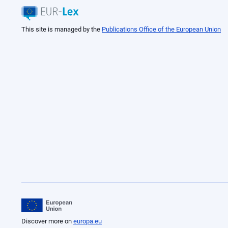
This site is managed by the
Publications Office of the European Union
Discover more on
europa.eu