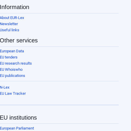
Information
About EUR-Lex
Newsletter
Useful links
Other services
European Data
EU tenders
EU research results
EU Whoiswho
EU publications
N-Lex
EU Law Tracker
EU institutions
European Parliament