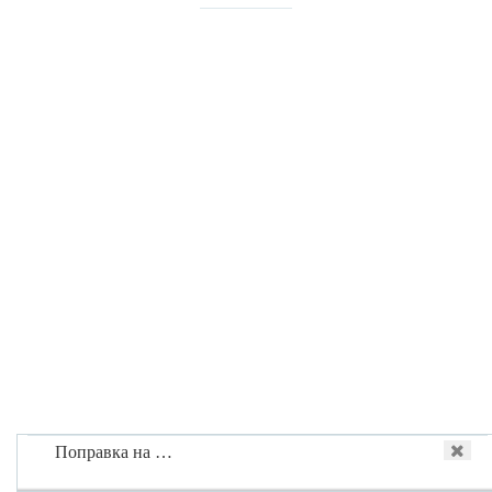
Поправка на …