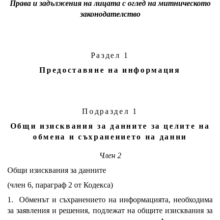
Права и задължения на лицата с оглед на митническото
законодателство
Раздел 1
Предоставяне на информация
Подраздел 1
Общи изисквания за данните за целите на
обмена и съхранението на данни
Член 2
Общи изисквания за данните
(член 6, параграф 2 от Кодекса)
1. Обменът и съхранението на информацията, необходима
за заявления и решения, подлежат на общите изисквания за