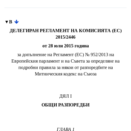
▼B
ДЕЛЕГИРАН РЕГЛАМЕНТ НА КОМИСИЯТА (EC)
2015/2446
от 28 юли 2015 година
за допълнение на Регламент (ЕС) № 952/2013 на
Европейския парламент и на Съвета за определяне на
подробни правила за някои от разпоредбите на
Митническия кодекс на Съюза
ДЯЛ I
ОБЩИ РАЗПОРЕДБИ
ГЛАВА 1