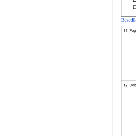
Besedil