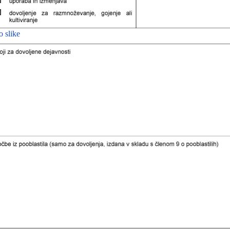
o slike