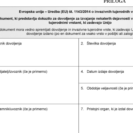
PRILOGA