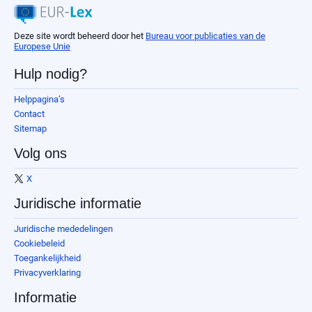
Deze site wordt beheerd door het
Bureau voor publicaties van de
Europese Unie
Hulp nodig?
Helppagina’s
Contact
Sitemap
Volg ons
X
Juridische informatie
Juridische mededelingen
Cookiebeleid
Toegankelijkheid
Privacyverklaring
Informatie