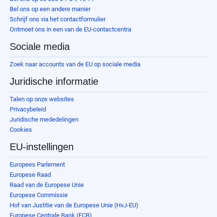
Bel ons op een andere manier
Schrijf ons via het contactformulier
Ontmoet ons in een van de EU-contactcentra
Sociale media
Zoek naar accounts van de EU op sociale media
Juridische informatie
Talen op onze websites
Privacybeleid
Juridische mededelingen
Cookies
EU-instellingen
Europees Parlement
Europese Raad
Raad van de Europese Unie
Europese Commissie
Hof van Justitie van de Europese Unie (HvJ-EU)
Europese Centrale Bank (ECB)