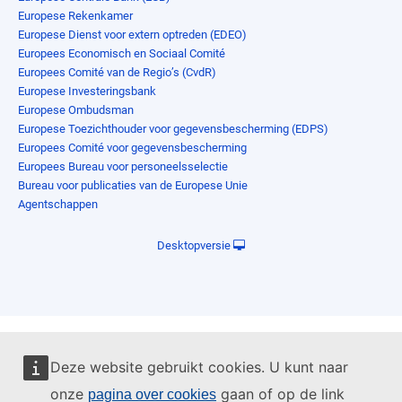
Europese Rekenkamer
Europese Dienst voor extern optreden (EDEO)
Europees Economisch en Sociaal Comité
Europees Comité van de Regio’s (CvdR)
Europese Investeringsbank
Europese Ombudsman
Europese Toezichthouder voor gegevensbescherming (EDPS)
Europees Comité voor gegevensbescherming
Europees Bureau voor personeelsselectie
Bureau voor publicaties van de Europese Unie
Agentschappen
Desktopversie
Deze website gebruikt cookies. U kunt naar
onze
gaan of op de link
pagina over cookies